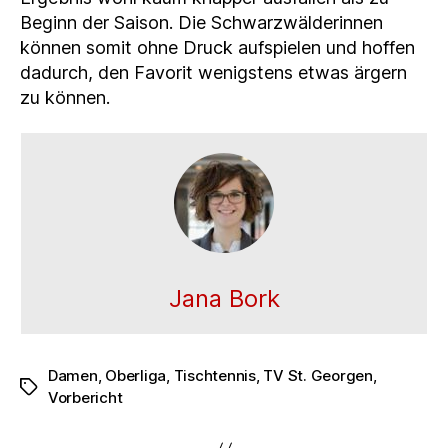
Beginn der Saison. Die Schwarzwälderinnen
können somit ohne Druck aufspielen und hoffen
dadurch, den Favorit wenigstens etwas ärgern
zu können.
Jana Bork
Damen
,
Oberliga
,
Tischtennis
,
TV St. Georgen
,
Schlagwörter
Vorbericht