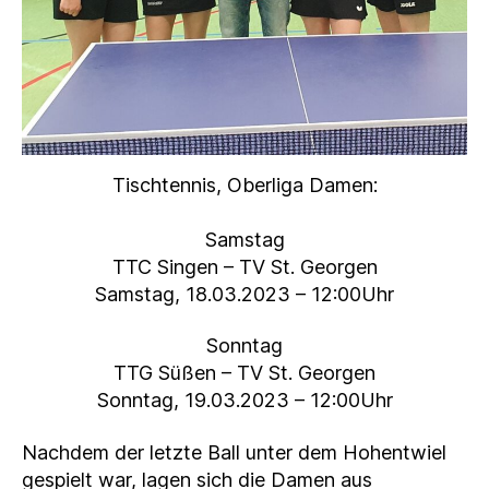
Tischtennis, Oberliga Damen:
Samstag
TTC Singen – TV St. Georgen
Samstag, 18.03.2023 – 12:00Uhr
Sonntag
TTG Süßen – TV St. Georgen
Sonntag, 19.03.2023 – 12:00Uhr
Nachdem der letzte Ball unter dem Hohentwiel
gespielt war, lagen sich die Damen aus