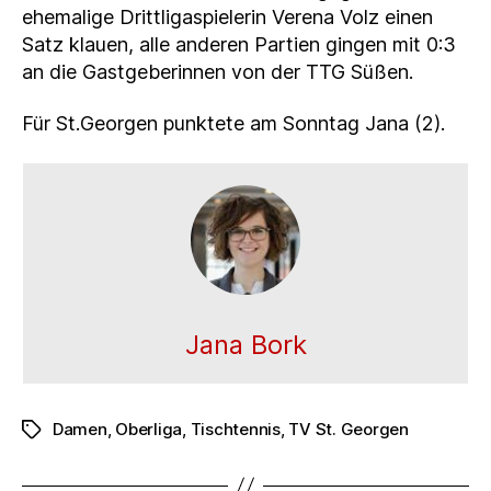
ehemalige Drittligaspielerin Verena Volz einen
Satz klauen, alle anderen Partien gingen mit 0:3
an die Gastgeberinnen von der TTG Süßen.
Für St.Georgen punktete am Sonntag Jana (2).
Jana Bork
Damen
,
Oberliga
,
Tischtennis
,
TV St. Georgen
Schlagwörter