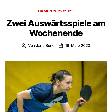
Kategorien
DAMEN 2022/2023
Zwei Auswärtsspiele am
Wochenende
Von
Jana Bork
16. März 2023
Beitragsautor
Veröffentlichungsdatum