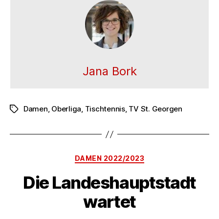
Jana Bork
Damen
,
Oberliga
,
Tischtennis
,
TV St. Georgen
Schlagwörter
Kategorien
DAMEN 2022/2023
Die Landeshauptstadt
wartet