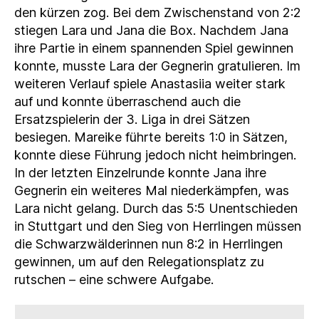
den kürzen zog. Bei dem Zwischenstand von 2:2
stiegen Lara und Jana die Box. Nachdem Jana
ihre Partie in einem spannenden Spiel gewinnen
konnte, musste Lara der Gegnerin gratulieren. Im
weiteren Verlauf spiele Anastasiia weiter stark
auf und konnte überraschend auch die
Ersatzspielerin der 3. Liga in drei Sätzen
besiegen. Mareike führte bereits 1:0 in Sätzen,
konnte diese Führung jedoch nicht heimbringen.
In der letzten Einzelrunde konnte Jana ihre
Gegnerin ein weiteres Mal niederkämpfen, was
Lara nicht gelang. Durch das 5:5 Unentschieden
in Stuttgart und den Sieg von Herrlingen müssen
die Schwarzwälderinnen nun 8:2 in Herrlingen
gewinnen, um auf den Relegationsplatz zu
rutschen – eine schwere Aufgabe.