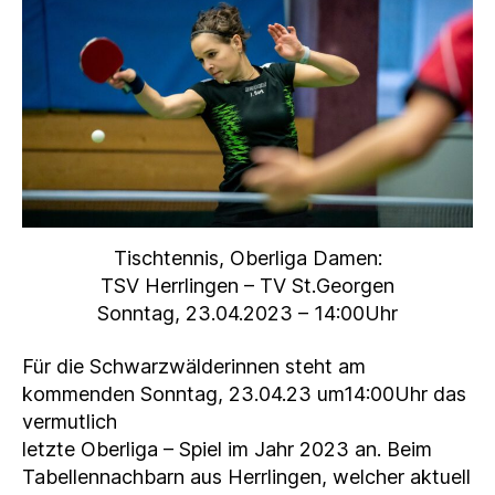
Tischtennis, Oberliga Damen:
TSV Herrlingen – TV St.Georgen
Sonntag, 23.04.2023 – 14:00Uhr
Für die Schwarzwälderinnen steht am
kommenden Sonntag, 23.04.23 um14:00Uhr das
vermutlich
letzte Oberliga – Spiel im Jahr 2023 an. Beim
Tabellennachbarn aus Herrlingen, welcher aktuell