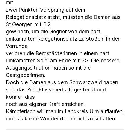
mit
zwei Punkten Vorsprung auf dem
Relegationsplatz steht, müssten die Damen aus
St.Georgen mit 8:2
gewinnen, um die Gegner von dem hart
umkämpften Relegationsplatz zu stoßen. In der
Vorrunde
verloren die Bergstädterinnen in einem hart
umkämpften Spiel am Ende mit 3:7. Die bessere
Ausgangssituation haben somit die
Gastgeberinnen.
Doch die Damen aus dem Schwarzwald haben
sich das Ziel „Klassenerhalt“ gesteckt und
können dies
noch aus eigener Kraft erreichen.
Kämpferisch will man im Landkreis Ulm auflaufen,
um das kleine Wunder doch noch zu schaffen.