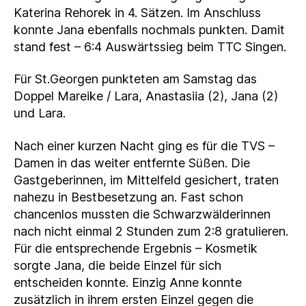
Katerina Rehorek in 4. Sätzen. Im Anschluss
konnte Jana ebenfalls nochmals punkten. Damit
stand fest – 6:4 Auswärtssieg beim TTC Singen.
Für St.Georgen punkteten am Samstag das
Doppel Mareike / Lara, Anastasiia (2), Jana (2)
und Lara.
Nach einer kurzen Nacht ging es für die TVS –
Damen in das weiter entfernte Süßen. Die
Gastgeberinnen, im Mittelfeld gesichert, traten
nahezu in Bestbesetzung an. Fast schon
chancenlos mussten die Schwarzwälderinnen
nach nicht einmal 2 Stunden zum 2:8 gratulieren.
Für die entsprechende Ergebnis – Kosmetik
sorgte Jana, die beide Einzel für sich
entscheiden konnte. Einzig Anne konnte
zusätzlich in ihrem ersten Einzel gegen die