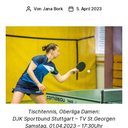
Von
Jana Bork
5. April 2023
Beitragsautor
Veröffentlichungsdatum
Tischtennis, Oberliga Damen:
DJK Sportbund Stuttgart – TV St.Georgen
Samstag, 01.04.2023 – 17:30Uhr