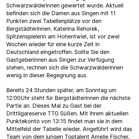
Schwarzwälderinnen gewertet wurde. Aktuell
befinden sich die Damen aus Singen mit 11
Punkten zwei Tabellenplätze vor den
Bergstädterinnen. Katerina Rehorek,
Spitzenspielerin am Hohentwiel, ist vor zwei
Wochen wieder für eine kurze Zeit in
Deutschland eingetroffen. Sollte Sie den
Gastgeberinnen aus Singen zur Verfügung
stehen, rechnen sich die Schwarzwälderinnen
wenig in dieser Begegnung aus.
Bereits 24 Stunden später, am Sonntag um
12:00Uhr steht für Bergstädterinnen die nächste
Partie an. Dieses Mal zu Gast bei der
Drittligareserve TTG Süßen. Mit ihrem aktuellen
Punktekonto von 13:15 findet man sie in dem
Mittelfeld der Tabelle wieder. Angeführt wird das
Team von dem jungen Toptalent Amelie Fischer,