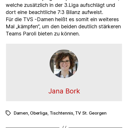
welche zusätzlich in der 3.Liga aufschlägt und
dort eine beachtliche 7:3 Bilanz aufweist.
Für die TVS -Damen heißt es somit ein weiteres
Mal „kämpfen“, um den beiden deutlich stärkeren
Teams Paroli bieten zu können.
Jana Bork
Damen
,
Oberliga
,
Tischtennis
,
TV St. Georgen
Schlagwörter