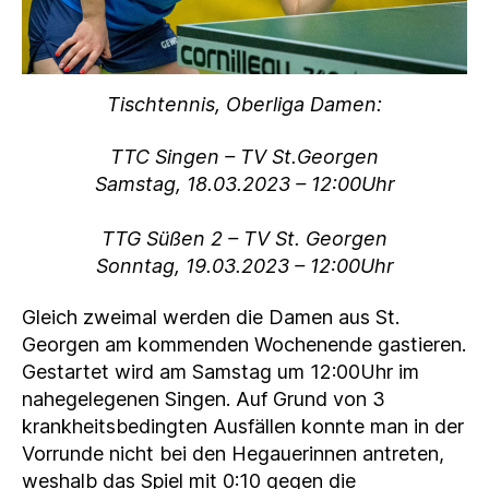
Tischtennis, Oberliga Damen:
TTC Singen – TV St.Georgen
Samstag, 18.03.2023 – 12:00Uhr
TTG Süßen 2 – TV St. Georgen
Sonntag, 19.03.2023 – 12:00Uhr
Gleich zweimal werden die Damen aus St.
Georgen am kommenden Wochenende gastieren.
Gestartet wird am Samstag um 12:00Uhr im
nahegelegenen Singen. Auf Grund von 3
krankheitsbedingten Ausfällen konnte man in der
Vorrunde nicht bei den Hegauerinnen antreten,
weshalb das Spiel mit 0:10 gegen die