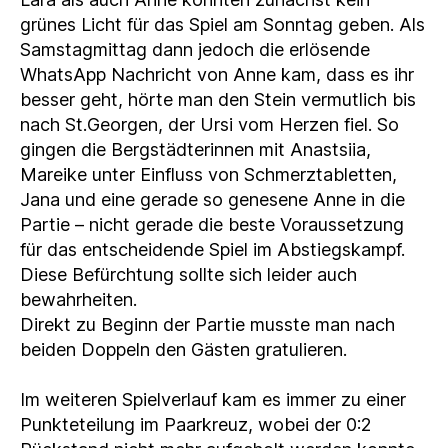
grünes Licht für das Spiel am Sonntag geben. Als
Samstagmittag dann jedoch die erlösende
WhatsApp Nachricht von Anne kam, dass es ihr
besser geht, hörte man den Stein vermutlich bis
nach St.Georgen, der Ursi vom Herzen fiel. So
gingen die Bergstädterinnen mit Anastsiia,
Mareike unter Einfluss von Schmerztabletten,
Jana und eine gerade so genesene Anne in die
Partie – nicht gerade die beste Voraussetzung
für das entscheidende Spiel im Abstiegskampf.
Diese Befürchtung sollte sich leider auch
bewahrheiten.
Direkt zu Beginn der Partie musste man nach
beiden Doppeln den Gästen gratulieren.
Im weiteren Spielverlauf kam es immer zu einer
Punkteteilung im Paarkreuz, wobei der 0:2