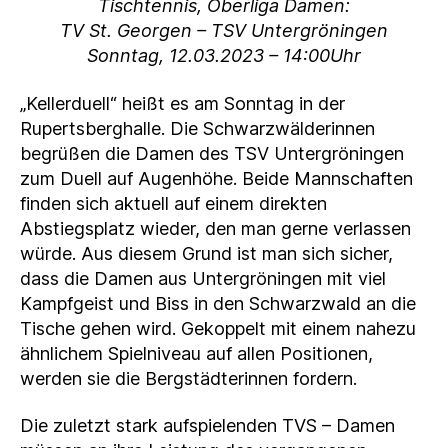
Tischtennis, Oberliga Damen:
TV St. Georgen – TSV Untergröningen
Sonntag, 12.03.2023 – 14:00Uhr
„Kellerduell“ heißt es am Sonntag in der
Rupertsberghalle. Die Schwarzwälderinnen
begrüßen die Damen des TSV Untergröningen
zum Duell auf Augenhöhe. Beide Mannschaften
finden sich aktuell auf einem direkten
Abstiegsplatz wieder, den man gerne verlassen
würde. Aus diesem Grund ist man sich sicher,
dass die Damen aus Untergröningen mit viel
Kampfgeist und Biss in den Schwarzwald an die
Tische gehen wird. Gekoppelt mit einem nahezu
ähnlichem Spielniveau auf allen Positionen,
werden sie die Bergstädterinnen fordern.
Die zuletzt stark aufspielenden TVS – Damen