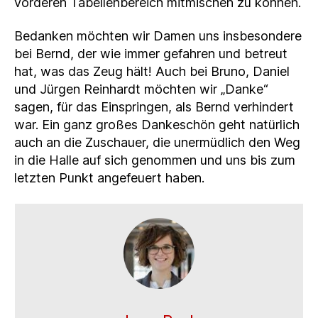
vorderen Tabellenbereich mitmischen zu können.
Bedanken möchten wir Damen uns insbesondere
bei Bernd, der wie immer gefahren und betreut
hat, was das Zeug hält! Auch bei Bruno, Daniel
und Jürgen Reinhardt möchten wir „Danke“
sagen, für das Einspringen, als Bernd verhindert
war. Ein ganz großes Dankeschön geht natürlich
auch an die Zuschauer, die unermüdlich den Weg
in die Halle auf sich genommen und uns bis zum
letzten Punkt angefeuert haben.