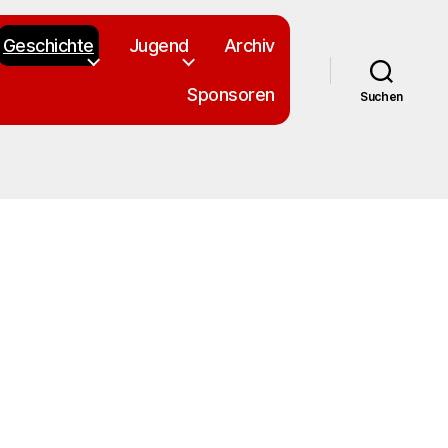
Geschichte
Jugend
Archiv
Sponsoren
Suchen