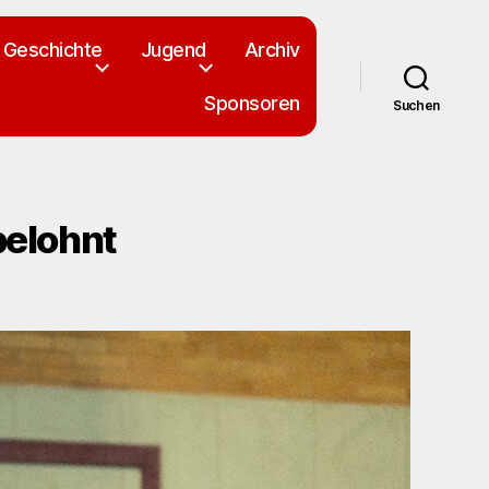
Geschichte
Jugend
Archiv
Sponsoren
Suchen
belohnt