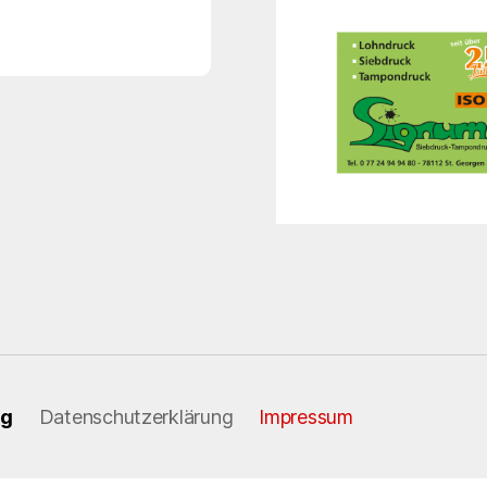
ng
Datenschutzerklärung
Impressum