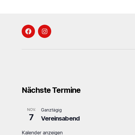
Facebook
Instagram
Nächste Termine
NOV.
Ganztägig
7
Vereinsabend
Kalender anzeigen