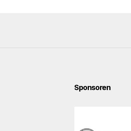
Sponsoren