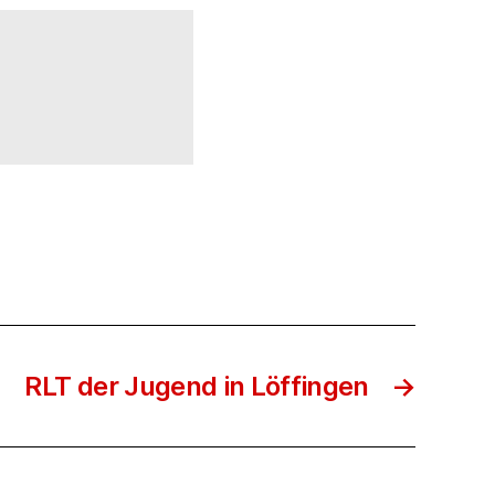
RLT der Jugend in Löffingen
→