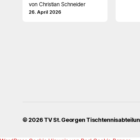
von Christian Schneider
26. April 2026
© 2026
TV St. Georgen Tischtennisabteilu