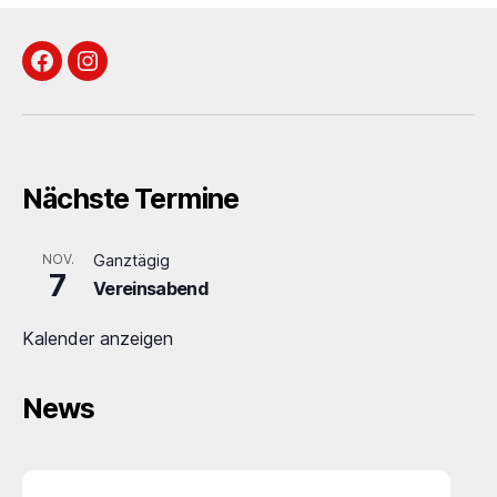
Facebook
Instagram
Nächste Termine
NOV.
Ganztägig
7
Vereinsabend
Kalender anzeigen
News