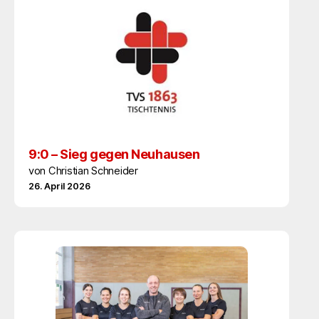
9:0 – Sieg gegen Neuhausen
von Christian Schneider
26. April 2026