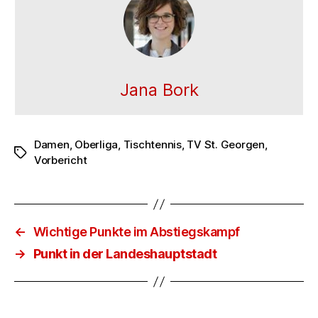
Jana Bork
Damen
,
Oberliga
,
Tischtennis
,
TV St. Georgen
,
Schlagwörter
Vorbericht
←
Wichtige Punkte im Abstiegskampf
→
Punkt in der Landeshauptstadt