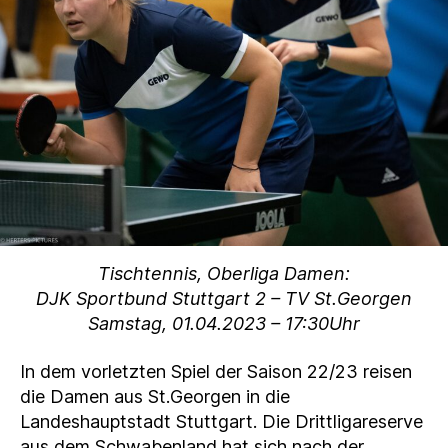
Tischtennis, Oberliga Damen:
DJK Sportbund Stuttgart 2 – TV St.Georgen
Samstag, 01.04.2023 – 17:30Uhr
In dem vorletzten Spiel der Saison 22/23 reisen
die Damen aus St.Georgen in die
Landeshauptstadt Stuttgart. Die Drittligareserve
aus dem Schwabenland hat sich nach der