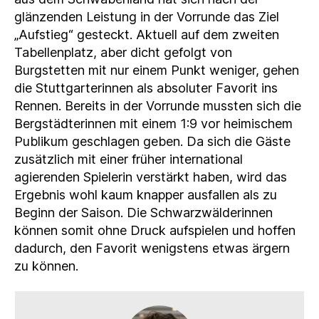
glänzenden Leistung in der Vorrunde das Ziel
„Aufstieg“ gesteckt. Aktuell auf dem zweiten
Tabellenplatz, aber dicht gefolgt von
Burgstetten mit nur einem Punkt weniger, gehen
die Stuttgarterinnen als absoluter Favorit ins
Rennen. Bereits in der Vorrunde mussten sich die
Bergstädterinnen mit einem 1:9 vor heimischem
Publikum geschlagen geben. Da sich die Gäste
zusätzlich mit einer früher international
agierenden Spielerin verstärkt haben, wird das
Ergebnis wohl kaum knapper ausfallen als zu
Beginn der Saison. Die Schwarzwälderinnen
können somit ohne Druck aufspielen und hoffen
dadurch, den Favorit wenigstens etwas ärgern
zu können.