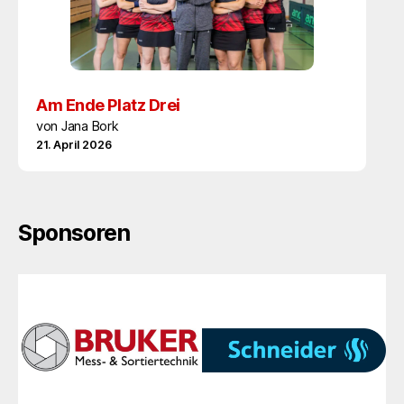
Am Ende Platz Drei
von Jana Bork
21. April 2026
Sponsoren