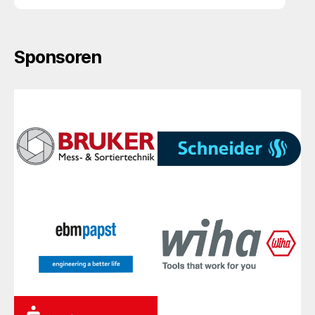
Sponsoren