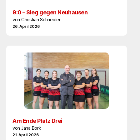
9:0 – Sieg gegen Neuhausen
von Christian Schneider
26. April 2026
Am Ende Platz Drei
von Jana Bork
21. April 2026