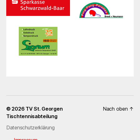
© 2026
TV St. Georgen
Nach oben
↑
Tischtennisabteilung
Datenschutzerklärung
Impressum