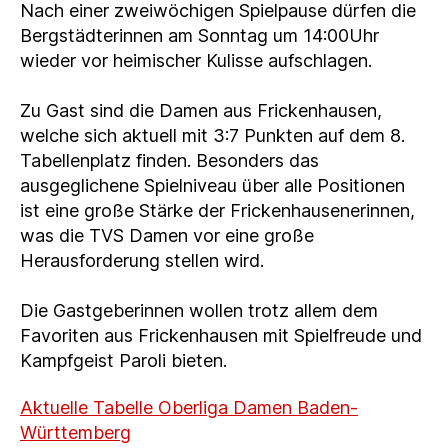
Nach einer zweiwöchigen Spielpause dürfen die
Bergstädterinnen am Sonntag um 14:00Uhr
wieder vor heimischer Kulisse aufschlagen.
Zu Gast sind die Damen aus Frickenhausen,
welche sich aktuell mit 3:7 Punkten auf dem 8.
Tabellenplatz finden. Besonders das
ausgeglichene Spielniveau über alle Positionen
ist eine große Stärke der Frickenhausenerinnen,
was die TVS Damen vor eine große
Herausforderung stellen wird.
Die Gastgeberinnen wollen trotz allem dem
Favoriten aus Frickenhausen mit Spielfreude und
Kampfgeist Paroli bieten.
Aktuelle Tabelle Oberliga Damen Baden-
Württemberg