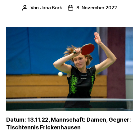
Von
Jana Bork
8. November 2022
Beitragsautor
Veröffentlichungsdatum
Datum: 13.11.22, Mannschaft: Damen, Gegner:
Tischtennis Frickenhausen