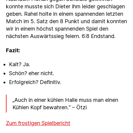
konnte musste sich Dieter ihm leider geschlagen
geben. Rahel holte in einem spannenden letzten
Match im 5. Satz den 8 Punkt und damit konnten
wir in einem höchst spannenden Spiel den
nächsten Auswärtssieg feiern. 6:8 Endstand.
Fazit:
Kalt? Ja.
Schön? eher nicht.
Erfolgreich? Definitiv.
„Auch in einer kühlen Halle muss man einen
Kühlen Kopf bewahren.“ – Ötzi
Zum frostigen Spielbericht