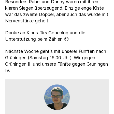
Besonders Rahel und Danny waren mit ihren
klaren Siegen überzeugend. Einzige enge Kiste
war das zweite Doppel, aber auch das wurde mit
Nervenstärke geholt.
Danke an Klaus fürs Coaching und die
Unterstützung beim Zählen 🙂
Nächste Woche geht’s mit unserer Fünften nach
Grüningen (Samstag 16:00 Uhr). Wir gegen
Grüningen III und unsere Fünfte gegen Grüningen
IV.