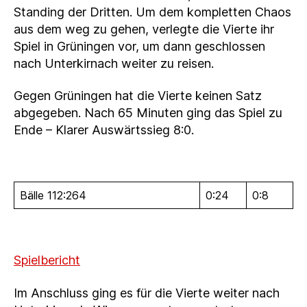
Standing der Dritten. Um dem kompletten Chaos
aus dem weg zu gehen, verlegte die Vierte ihr
Spiel in Grüningen vor, um dann geschlossen
nach Unterkirnach weiter zu reisen.
Gegen Grüningen hat die Vierte keinen Satz
abgegeben. Nach 65 Minuten ging das Spiel zu
Ende – Klarer Auswärtssieg 8:0.
Bälle 112:264
0:24
0:8
Spielbericht
Im Anschluss ging es für die Vierte weiter nach