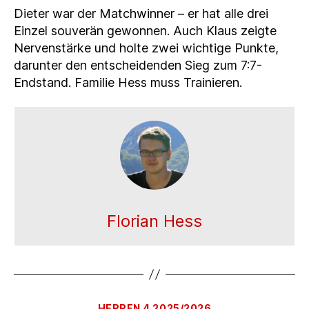
Dieter war der Matchwinner – er hat alle drei
Einzel souverän gewonnen. Auch Klaus zeigte
Nervenstärke und holte zwei wichtige Punkte,
darunter den entscheidenden Sieg zum 7:7-
Endstand. Familie Hess muss Trainieren.
Florian Hess
Kategorien
HERREN 4 2025/2026