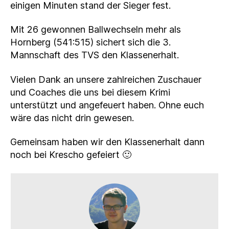
einigen Minuten stand der Sieger fest.
Mit 26 gewonnen Ballwechseln mehr als
Hornberg (541:515) sichert sich die 3.
Mannschaft des TVS den Klassenerhalt.
Vielen Dank an unsere zahlreichen Zuschauer
und Coaches die uns bei diesem Krimi
unterstützt und angefeuert haben. Ohne euch
wäre das nicht drin gewesen.
Gemeinsam haben wir den Klassenerhalt dann
noch bei Krescho gefeiert 🙂