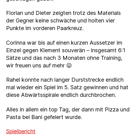
Florian und Dieter zeigten trotz des Materials
der Gegner keine schwäche und holten vier
Punkte im vorderen Paarkreuz.
Corinna war bis auf einen kurzen Aussetzer im
Einzel gegen Klement souverän – insgesamt 6:1
Sätze und das nach 3 Monaten ohne Training,
wir freuen uns auf mehr 😛
Rahel konnte nach langer Durststrecke endlich
mal wieder ein Spiel im 5. Satz gewinnen und hat
diese Abwärtsspirale endlich durchbrochen.
Alles in allem ein top Tag, der dann mit Pizza und
Pasta bei Bani gefeiert wurde.
Spielbericht