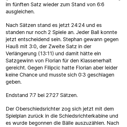
im fünften Satz wieder zum Stand von 6:6
ausgleichen.
Nach Sätzen stand es jetzt 24:24 und es
standen nur noch 2 Spiele an. Jeder Ball konnte
jetzt entscheidend sein. Stephan gewann gegen
Hauß mit 3:0, der Zweite Satz in der
Verlängerung (13:11) und damit hätte ein
Satzgewinn von Florian für den Klassenerhalt
gereicht. Gegen Filipcic hatte Florian aber leider
keine Chance und musste sich 0:3 geschlagen
geben.
Endstand 7:7 bei 27:27 Sätzen.
Der Oberschiedsrichter zog sich jetzt mit dem
Spielplan zurück in die Schiedsrichterkabine und
es wurde begonnen die Bälle auszuzählen. Nach