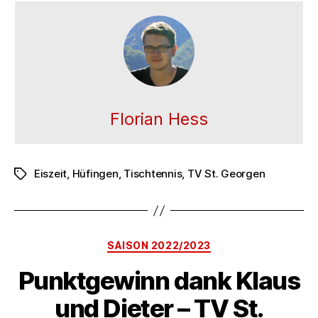
Florian Hess
Eiszeit
,
Hüfingen
,
Tischtennis
,
TV St. Georgen
Schlagwörter
Kategorien
SAISON 2022/2023
Punktgewinn dank Klaus
und Dieter – TV St.