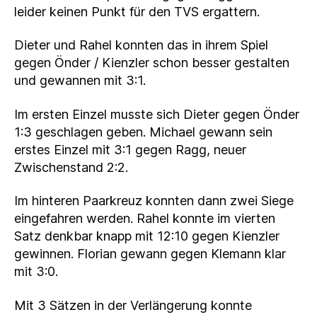
leider keinen Punkt für den TVS ergattern.
Dieter und Rahel konnten das in ihrem Spiel
gegen Önder / Kienzler schon besser gestalten
und gewannen mit 3:1.
Im ersten Einzel musste sich Dieter gegen Önder
1:3 geschlagen geben. Michael gewann sein
erstes Einzel mit 3:1 gegen Ragg, neuer
Zwischenstand 2:2.
Im hinteren Paarkreuz konnten dann zwei Siege
eingefahren werden. Rahel konnte im vierten
Satz denkbar knapp mit 12:10 gegen Kienzler
gewinnen. Florian gewann gegen Klemann klar
mit 3:0.
Mit 3 Sätzen in der Verlängerung konnte