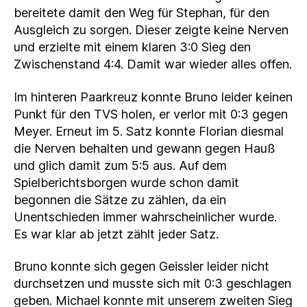
bereitete damit den Weg für Stephan, für den
Ausgleich zu sorgen. Dieser zeigte keine Nerven
und erzielte mit einem klaren 3:0 Sieg den
Zwischenstand 4:4. Damit war wieder alles offen.
Im hinteren Paarkreuz konnte Bruno leider keinen
Punkt für den TVS holen, er verlor mit 0:3 gegen
Meyer. Erneut im 5. Satz konnte Florian diesmal
die Nerven behalten und gewann gegen Hauß
und glich damit zum 5:5 aus. Auf dem
Spielberichtsborgen wurde schon damit
begonnen die Sätze zu zählen, da ein
Unentschieden immer wahrscheinlicher wurde.
Es war klar ab jetzt zählt jeder Satz.
Bruno konnte sich gegen Geissler leider nicht
durchsetzen und musste sich mit 0:3 geschlagen
geben. Michael konnte mit unserem zweiten Sieg