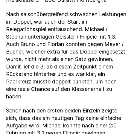
Nach saisonübergreifend schwachen Leistungen
im Doppel, war auch der Start im
Relegationsspiel enttäuschend. Michael /
Stephan unterlagen Geissler / Filipcic mit 1:3.
Auch Bruno und Florian konnten gegen Meyer /
Bucher, welcher extra für das Doppel eingesetzt
wurde, nicht mehr als einen Satz gewinnen.
Damit lief die 3. ab diesem Zeitpunkt einem
Rückstand hinterher und es war klar, ein
Paarkreuz musste doppelt punkten, um noch
eine reele Chance auf den Klassenerhalt zu
haben.
Schon nach den ersten beiden Einzeln zeigte
sich, dass das am heutigen Tag keine einfache
Aufgabe wird. Michael konnte nach einer 2:0
Führung mit 3:1 gegen Filipcic gewinnen.