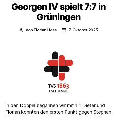
Georgen IV spielt 7:7 in
Grüningen
Von
Florian Hess
7. Oktober 2025
Beitragsautor
Veröffentlichungsdatum
In den Doppel begannen wir mit 1:1 Dieter und
Florian konnten den ersten Punkt gegen Stephan