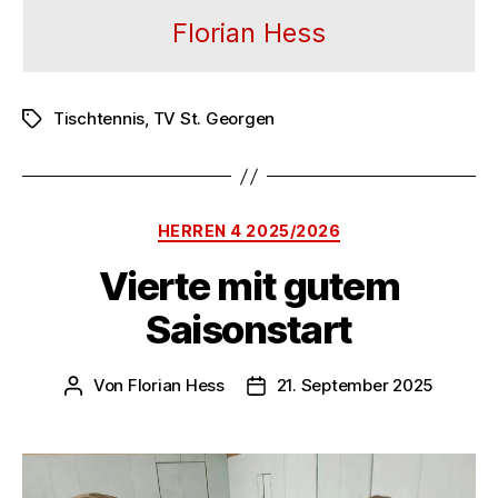
Florian Hess
Tischtennis
,
TV St. Georgen
Schlagwörter
Kategorien
HERREN 4 2025/2026
Vierte mit gutem
Saisonstart
Von
Florian Hess
21. September 2025
Beitragsautor
Veröffentlichungsdatum