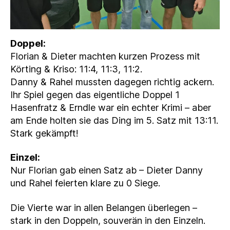
Doppel:
Florian & Dieter machten kurzen Prozess mit
Körting & Kriso: 11:4, 11:3, 11:2.
Danny & Rahel mussten dagegen richtig ackern.
Ihr Spiel gegen das eigentliche Doppel 1
Hasenfratz & Erndle war ein echter Krimi – aber
am Ende holten sie das Ding im 5. Satz mit 13:11.
Stark gekämpft!
Einzel:
Nur Florian gab einen Satz ab – Dieter Danny
und Rahel feierten klare zu 0 Siege.
Die Vierte war in allen Belangen überlegen –
stark in den Doppeln, souverän in den Einzeln.