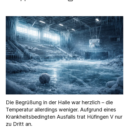
Die Begrüßung in der Halle war herzlich – die
Temperatur allerdings weniger. Aufgrund eines
Krankheitsbedingten Ausfalls trat Hüfingen V nur
zu Dritt an.