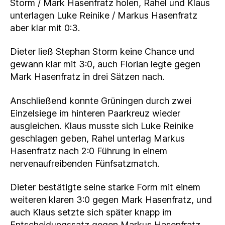
Storm / Mark Hasenfratz holen, Rahel und Klaus
unterlagen Luke Reinike / Markus Hasenfratz
aber klar mit 0:3.
Dieter ließ Stephan Storm keine Chance und
gewann klar mit 3:0, auch Florian legte gegen
Mark Hasenfratz in drei Sätzen nach.
Anschließend konnte Grüningen durch zwei
Einzelsiege im hinteren Paarkreuz wieder
ausgleichen. Klaus musste sich Luke Reinike
geschlagen geben, Rahel unterlag Markus
Hasenfratz nach 2:0 Führung in einem
nervenaufreibenden Fünfsatzmatch.
Dieter bestätigte seine starke Form mit einem
weiteren klaren 3:0 gegen Mark Hasenfratz, und
auch Klaus setzte sich später knapp im
Entscheidungssatz gegen Markus Hasenfratz