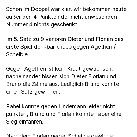
Schon im Doppel war klar, wir bekommen heute
außer den 4 Punkten der nicht anwesenden
Nummer 4 nichts geschenkt.
Im 5. Satz zu 9 verloren Dieter und Florian das
erste Spiel denkbar knapp gegen Agethen /
Scheible.
Gegen Agethen ist kein Kraut gewachsen,
nacheinander bissen sich Dieter Florian und
Bruno die Zähne aus. Lediglich Bruno konnte
einen Satz gewinnen.
Rahel konnte gegen Lindemann leider nicht
punkten, Bruno und Florian konnten aber einen
Sieg einfahren.
Nachdem Florian gegen Scheible gewinnen