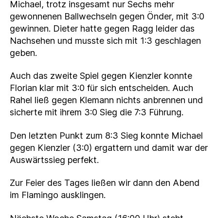
Michael, trotz insgesamt nur Sechs mehr
gewonnenen Ballwechseln gegen Önder, mit 3:0
gewinnen. Dieter hatte gegen Ragg leider das
Nachsehen und musste sich mit 1:3 geschlagen
geben.
Auch das zweite Spiel gegen Kienzler konnte
Florian klar mit 3:0 für sich entscheiden. Auch
Rahel ließ gegen Klemann nichts anbrennen und
sicherte mit ihrem 3:0 Sieg die 7:3 Führung.
Den letzten Punkt zum 8:3 Sieg konnte Michael
gegen Kienzler (3:0) ergattern und damit war der
Auswärtssieg perfekt.
Zur Feier des Tages ließen wir dann den Abend
im Flamingo ausklingen.