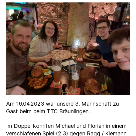
Am 16.04.2023 war unsere 3. Mannschaft zu
Gast beim beim TTC Bräunlingen.
Im Doppel konnten Michael und Florian in einem
verschlafenen Spiel (2:3) gegen Ragg / Klemann