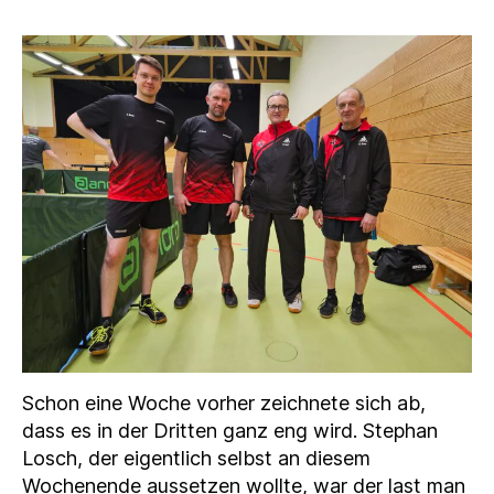
Schon eine Woche vorher zeichnete sich ab,
dass es in der Dritten ganz eng wird. Stephan
Losch, der eigentlich selbst an diesem
Wochenende aussetzen wollte, war der last man