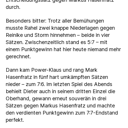
durch.
Besonders bitter: Trotz aller Bemühungen
musste Rahel zwei knappe Niederlagen gegen
Reinike und Storm hinnehmen – beide in vier
Sätzen. Zwischenzeitlich stand es 5:7 – mit
einem Punktgewinn hat hier heute niemand mehr
gerechnet.
Dann kam Power-Klaus und rang Mark
Hasenfratz in fünf hart umkämpften Sätzen
nieder – zum 7:6. Im letzten Spiel des Abends
behielt Dieter auch in seinem dritten Einzel die
Oberhand, gewann erneut souverän in drei
Sätzen gegen Markus Hasenfratz und machte
den verdienten Punktgewinn zum 7:7-Endstand
perfekt.