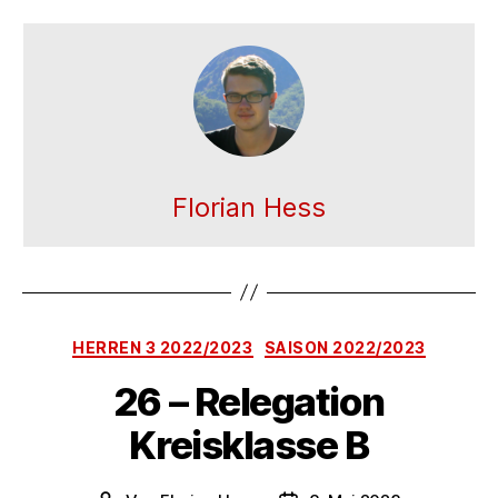
Florian Hess
Kategorien
HERREN 3 2022/2023
SAISON 2022/2023
26 – Relegation
Kreisklasse B