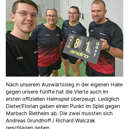
Nach unserem Auswärtssieg in der eigenen Halle
gegen unsere Fünfte hat die Vierte auch im
ersten offiziellen Heimspiel überzeugt. Lediglich
Dieter/Florian gaben einen Punkt im Spiel gegen
Marbach Rietheim ab. Die zwei mussten sich
Andreas Grundhoff / Richard Walczak
geschlagen geben.