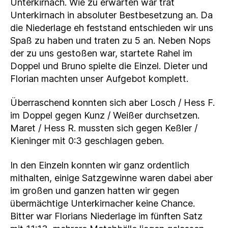
Unterkirnach. Wie zu erwarten war trat
Unterkirnach in absoluter Bestbesetzung an. Da
die Niederlage eh feststand entschieden wir uns
Spaß zu haben und traten zu 5 an. Neben Nops
der zu uns gestoßen war, startete Rahel im
Doppel und Bruno spielte die Einzel. Dieter und
Florian machten unser Aufgebot komplett.
Überraschend konnten sich aber Losch / Hess F.
im Doppel gegen Kunz / Weißer durchsetzen.
Maret / Hess R. mussten sich gegen Keßler /
Kieninger mit 0:3 geschlagen geben.
In den Einzeln konnten wir ganz ordentlich
mithalten, einige Satzgewinne waren dabei aber
im großen und ganzen hatten wir gegen
übermächtige Unterkirnacher keine Chance.
Bitter war Florians Niederlage im fünften Satz