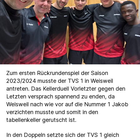
Zum ersten Rückrundenspiel der Saison
2023/2024 musste der TVS 1 in Weisweil
antreten. Das Kellerduell Vorletzter gegen den
Letzten versprach spannend zu enden, da
Weisweil nach wie vor auf die Nummer 1 Jakob
verzichten musste und somit in den
tabellenkeller gerutscht ist.
In den Doppeln setzte sich der TVS 1 gleich