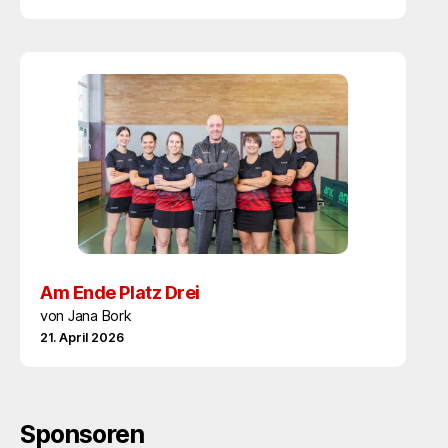
Am Ende Platz Drei
von Jana Bork
21. April 2026
Sponsoren