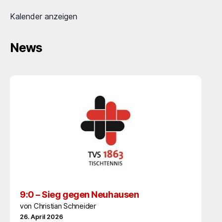
Kalender anzeigen
News
9:0 – Sieg gegen Neuhausen
von Christian Schneider
26. April 2026