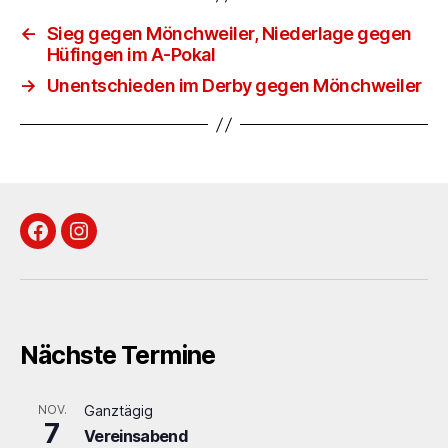
←
Sieg gegen Mönchweiler, Niederlage gegen
Hüfingen im A-Pokal
→
Unentschieden im Derby gegen Mönchweiler
Facebook
Instagram
Nächste Termine
NOV.
Ganztägig
7
Vereinsabend