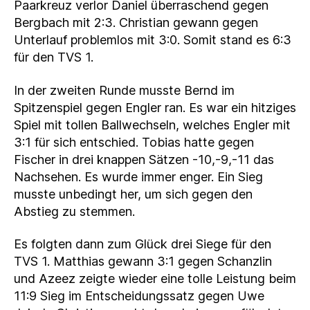
Paarkreuz verlor Daniel überraschend gegen
Bergbach mit 2:3. Christian gewann gegen
Unterlauf problemlos mit 3:0. Somit stand es 6:3
für den TVS 1.
In der zweiten Runde musste Bernd im
Spitzenspiel gegen Engler ran. Es war ein hitziges
Spiel mit tollen Ballwechseln, welches Engler mit
3:1 für sich entschied. Tobias hatte gegen
Fischer in drei knappen Sätzen -10,-9,-11 das
Nachsehen. Es wurde immer enger. Ein Sieg
musste unbedingt her, um sich gegen den
Abstieg zu stemmen.
Es folgten dann zum Glück drei Siege für den
TVS 1. Matthias gewann 3:1 gegen Schanzlin
und Azeez zeigte wieder eine tolle Leistung beim
11:9 Sieg im Entscheidungssatz gegen Uwe