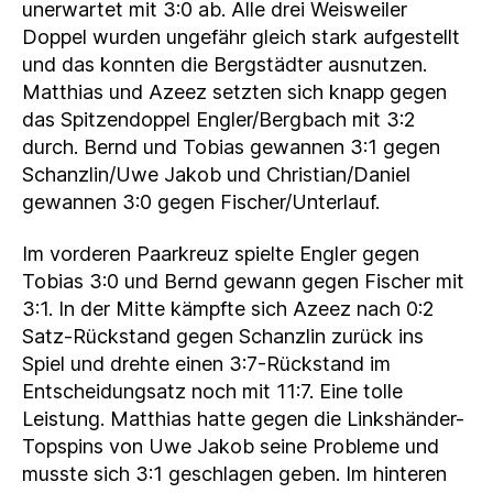
unerwartet mit 3:0 ab. Alle drei Weisweiler
Doppel wurden ungefähr gleich stark aufgestellt
und das konnten die Bergstädter ausnutzen.
Matthias und Azeez setzten sich knapp gegen
das Spitzendoppel Engler/Bergbach mit 3:2
durch. Bernd und Tobias gewannen 3:1 gegen
Schanzlin/Uwe Jakob und Christian/Daniel
gewannen 3:0 gegen Fischer/Unterlauf.
Im vorderen Paarkreuz spielte Engler gegen
Tobias 3:0 und Bernd gewann gegen Fischer mit
3:1. In der Mitte kämpfte sich Azeez nach 0:2
Satz-Rückstand gegen Schanzlin zurück ins
Spiel und drehte einen 3:7-Rückstand im
Entscheidungsatz noch mit 11:7. Eine tolle
Leistung. Matthias hatte gegen die Linkshänder-
Topspins von Uwe Jakob seine Probleme und
musste sich 3:1 geschlagen geben. Im hinteren