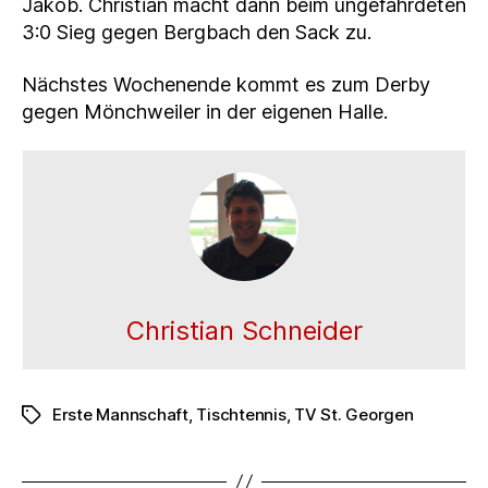
Jakob. Christian macht dann beim ungefährdeten
3:0 Sieg gegen Bergbach den Sack zu.
Nächstes Wochenende kommt es zum Derby
gegen Mönchweiler in der eigenen Halle.
Christian Schneider
Erste Mannschaft
,
Tischtennis
,
TV St. Georgen
Schlagwörter