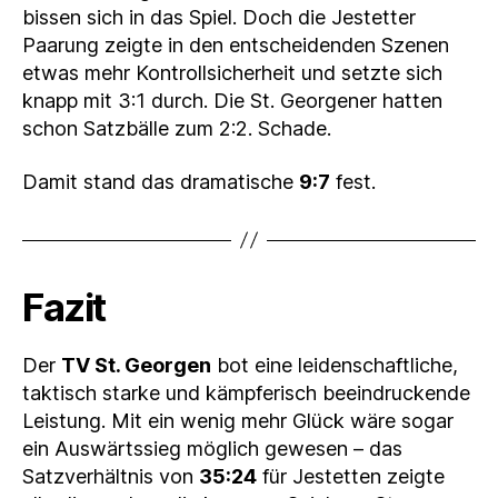
bissen sich in das Spiel. Doch die Jestetter
Paarung zeigte in den entscheidenden Szenen
etwas mehr Kontrollsicherheit und setzte sich
knapp mit 3:1 durch. Die St. Georgener hatten
schon Satzbälle zum 2:2. Schade.
Damit stand das dramatische
9:7
fest.
Fazit
Der
TV St. Georgen
bot eine leidenschaftliche,
taktisch starke und kämpferisch beeindruckende
Leistung. Mit ein wenig mehr Glück wäre sogar
ein Auswärtssieg möglich gewesen – das
Satzverhältnis von
35:24
für Jestetten zeigte