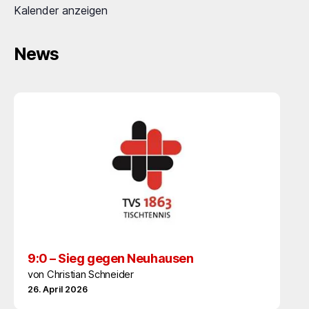
Kalender anzeigen
News
9:0 – Sieg gegen Neuhausen
von Christian Schneider
26. April 2026