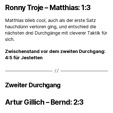
Ronny Troje – Matthias: 1:3
Matthias blieb cool, auch als der erste Satz
hauchdünn verloren ging, und entschied die
nächsten drei Durchgänge mit cleverer Taktik für
sich.
Zwischenstand vor dem zweiten Durchgang:
4:5 für Jestetten
Zweiter Durchgang
Artur Gillich – Bernd: 2:3