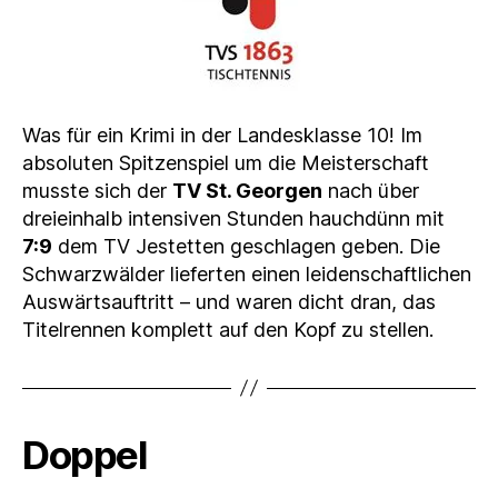
Was für ein Krimi in der Landesklasse 10! Im
absoluten Spitzenspiel um die Meisterschaft
musste sich der
TV St. Georgen
nach über
dreieinhalb intensiven Stunden hauchdünn mit
7:9
dem TV Jestetten geschlagen geben. Die
Schwarzwälder lieferten einen leidenschaftlichen
Auswärtsauftritt – und waren dicht dran, das
Titelrennen komplett auf den Kopf zu stellen.
Doppel