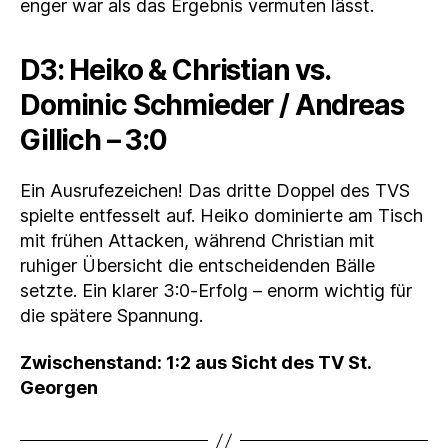
enger war als das Ergebnis vermuten lässt.
D3: Heiko & Christian vs.
Dominic Schmieder / Andreas
Gillich – 3:0
Ein Ausrufezeichen! Das dritte Doppel des TVS
spielte entfesselt auf. Heiko dominierte am Tisch
mit frühen Attacken, während Christian mit
ruhiger Übersicht die entscheidenden Bälle
setzte. Ein klarer 3:0‑Erfolg – enorm wichtig für
die spätere Spannung.
Zwischenstand: 1:2 aus Sicht des TV St.
Georgen