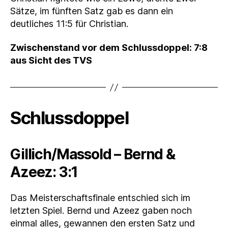
Sätze, im fünften Satz gab es dann ein
deutliches 11:5 für Christian.
Zwischenstand vor dem Schlussdoppel: 7:8
aus Sicht des TVS
Schlussdoppel
Gillich/Massold – Bernd &
Azeez: 3:1
Das Meisterschaftsfinale entschied sich im
letzten Spiel. Bernd und Azeez gaben noch
einmal alles, gewannen den ersten Satz und