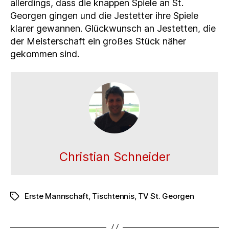
allerdings, dass die knappen Spiele an St.
Georgen gingen und die Jestetter ihre Spiele
klarer gewannen. Glückwunsch an Jestetten, die
der Meisterschaft ein großes Stück näher
gekommen sind.
Christian Schneider
Erste Mannschaft
,
Tischtennis
,
TV St. Georgen
Schlagwörter