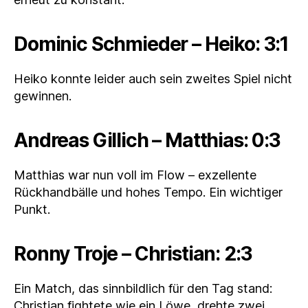
Dominic Schmieder – Heiko: 3:1
Heiko konnte leider auch sein zweites Spiel nicht
gewinnen.
Andreas Gillich – Matthias: 0:3
Matthias war nun voll im Flow – exzellente
Rückhandbälle und hohes Tempo. Ein wichtiger
Punkt.
Ronny Troje – Christian: 2:3
Ein Match, das sinnbildlich für den Tag stand:
Christian fightete wie ein Löwe, drehte zwei