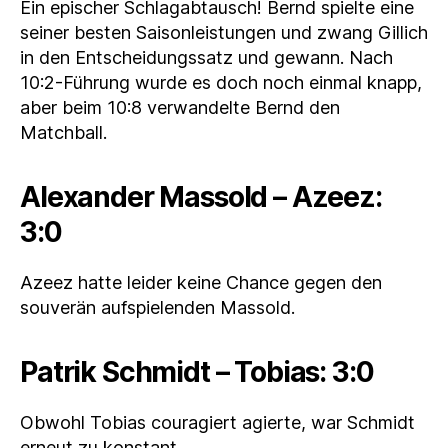
Ein epischer Schlagabtausch! Bernd spielte eine
seiner besten Saisonleistungen und zwang Gillich
in den Entscheidungssatz und gewann. Nach
10:2-Führung wurde es doch noch einmal knapp,
aber beim 10:8 verwandelte Bernd den
Matchball.
Alexander Massold – Azeez:
3:0
Azeez hatte leider keine Chance gegen den
souverän aufspielenden Massold.
Patrik Schmidt – Tobias: 3:0
Obwohl Tobias couragiert agierte, war Schmidt
erneut zu konstant.