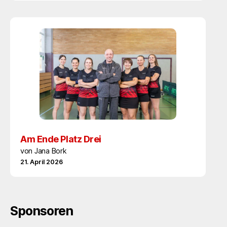
Am Ende Platz Drei
von Jana Bork
21. April 2026
Sponsoren