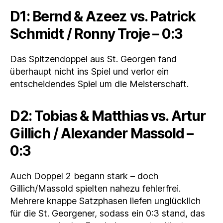
D1: Bernd & Azeez vs. Patrick
Schmidt / Ronny Troje – 0:3
Das Spitzendoppel aus St. Georgen fand
überhaupt nicht ins Spiel und verlor ein
entscheidendes Spiel um die Meisterschaft.
D2: Tobias & Matthias vs.
Artur
Gillich / Alexander Massold
–
0:3
Auch Doppel 2 begann stark – doch
Gillich/Massold spielten nahezu fehlerfrei.
Mehrere knappe Satzphasen liefen unglücklich
für die St. Georgener, sodass ein 0:3 stand, das