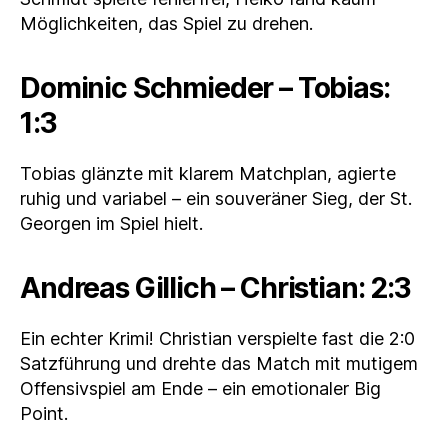
Möglichkeiten, das Spiel zu drehen.
Dominic Schmieder – Tobias:
1:3
Tobias glänzte mit klarem Matchplan, agierte
ruhig und variabel – ein souveräner Sieg, der St.
Georgen im Spiel hielt.
Andreas Gillich – Christian: 2:3
Ein echter Krimi! Christian verspielte fast die 2:0
Satzführung und drehte das Match mit mutigem
Offensivspiel am Ende – ein emotionaler Big
Point.