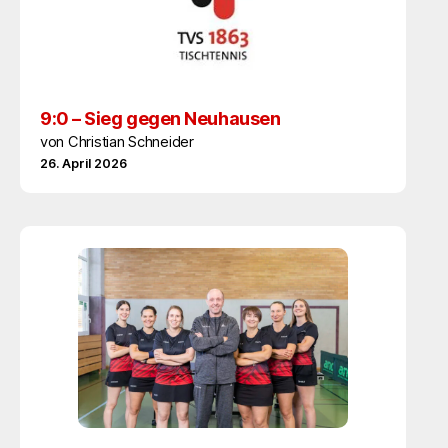
9:0 – Sieg gegen Neuhausen
von Christian Schneider
26. April 2026