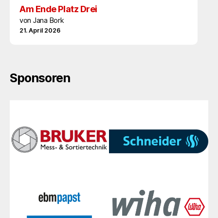
Am Ende Platz Drei
von Jana Bork
21. April 2026
Sponsoren