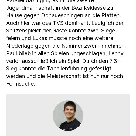
Parallel dazu ging es für die zweite
Jugendmannschaft in der Bezirksklasse zu
Hause gegen Donaueschingen an die Platten.
Auch hier war des TVS dominant. Lediglich der
Spitzenspieler der Gäste konnte zwei Siege
feiern und Lukas musste noch eine weitere
Niederlage gegen die Nummer zwei hinnehmen.
Paul blieb in allen Spielen ungeschlagen, Lenny
verlor ausschließlich ein Spiel. Durch den 7:3-
Sieg konnte die Tabellenführung gefestigt
werden und die Meisterschaft ist nun nur noch
Formsache.