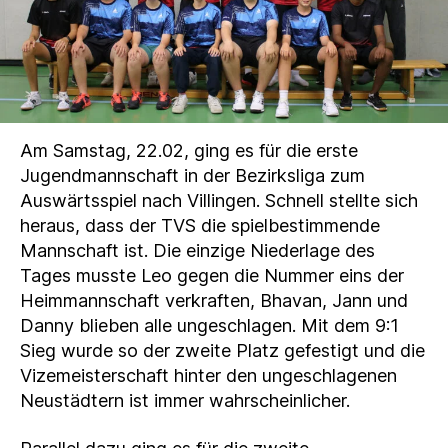
Am Samstag, 22.02, ging es für die erste
Jugendmannschaft in der Bezirksliga zum
Auswärtsspiel nach Villingen. Schnell stellte sich
heraus, dass der TVS die spielbestimmende
Mannschaft ist. Die einzige Niederlage des
Tages musste Leo gegen die Nummer eins der
Heimmannschaft verkraften, Bhavan, Jann und
Danny blieben alle ungeschlagen. Mit dem 9:1
Sieg wurde so der zweite Platz gefestigt und die
Vizemeisterschaft hinter den ungeschlagenen
Neustädtern ist immer wahrscheinlicher.