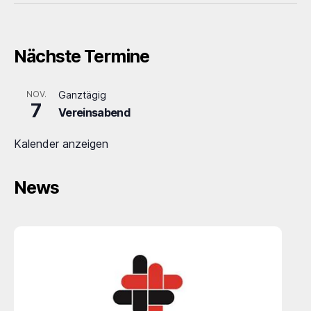
Nächste Termine
NOV.
Ganztägig
7
Vereinsabend
Kalender anzeigen
News