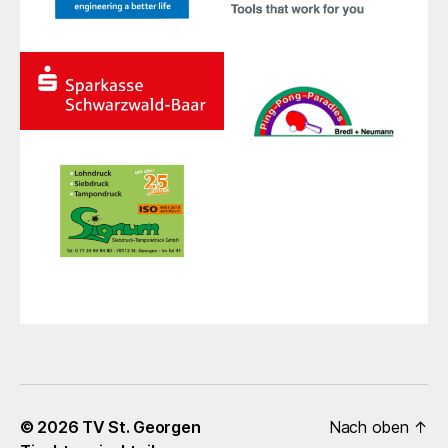
© 2026
TV St. Georgen
Nach oben
↑