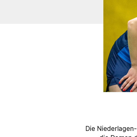
Die Niederlagen-