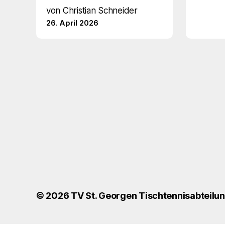
von Christian Schneider
26. April 2026
© 2026
TV St. Georgen Tischtennisabteilu