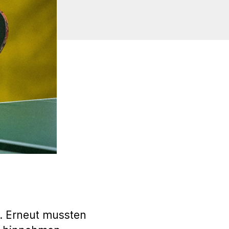
n. Erneut mussten