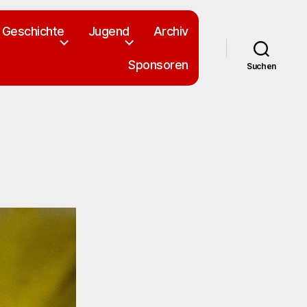
Geschichte
Jugend
Archiv
Sponsoren
Suchen