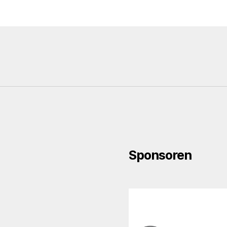
Sponsoren