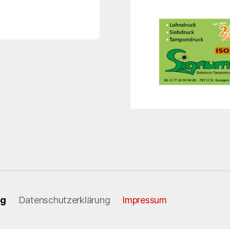
ng
Datenschutzerklärung
Impressum