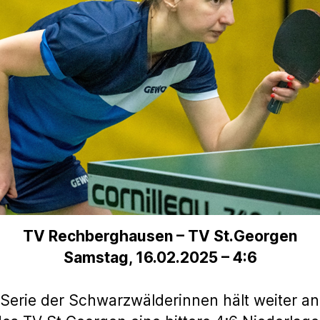
TV Rechberghausen – TV St.Georgen
Samstag, 16.02.2025 – 4:6
Serie der Schwarzwälderinnen hält weiter a