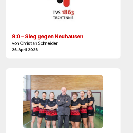
9:0 – Sieg gegen Neuhausen
von Christian Schneider
26. April 2026