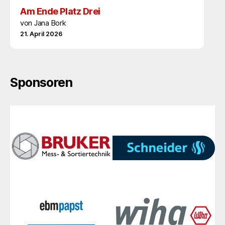
Am Ende Platz Drei
von Jana Bork
21. April 2026
Sponsoren