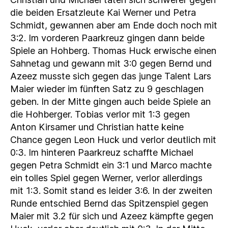
die beiden Ersatzleute Kai Werner und Petra
Schmidt, gewannen aber am Ende doch noch mit
3:2. Im vorderen Paarkreuz gingen dann beide
Spiele an Hohberg. Thomas Huck erwische einen
Sahnetag und gewann mit 3:0 gegen Bernd und
Azeez musste sich gegen das junge Talent Lars
Maier wieder im fünften Satz zu 9 geschlagen
geben. In der Mitte gingen auch beide Spiele an
die Hohberger. Tobias verlor mit 1:3 gegen
Anton Kirsamer und Christian hatte keine
Chance gegen Leon Huck und verlor deutlich mit
0:3. Im hinteren Paarkreuz schaffte Michael
gegen Petra Schmidt ein 3:1 und Marco machte
ein tolles Spiel gegen Werner, verlor allerdings
mit 1:3. Somit stand es leider 3:6. In der zweiten
Runde entschied Bernd das Spitzenspiel gegen
Maier mit 3.2 für sich und Azeez kämpfte gegen