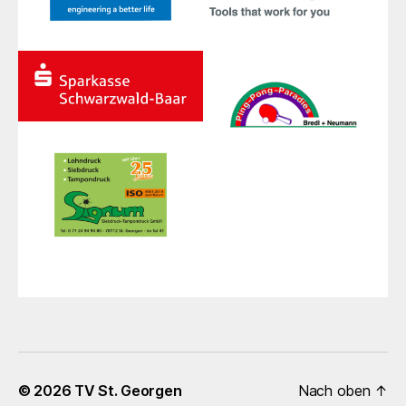
© 2026
TV St. Georgen
Nach oben
↑