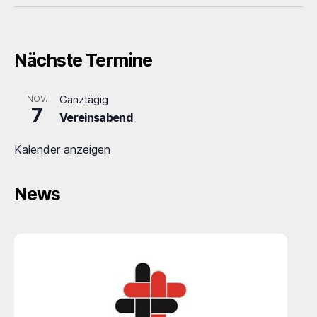
Nächste Termine
NOV.
Ganztägig
7
Vereinsabend
Kalender anzeigen
News