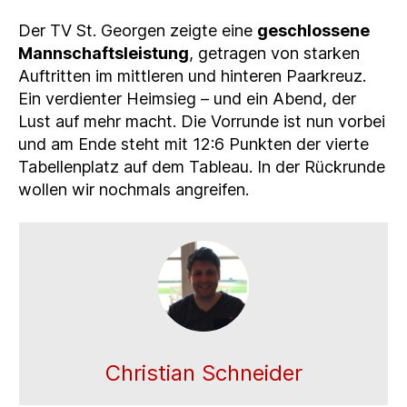
Der TV St. Georgen zeigte eine
geschlossene
Mannschaftsleistung
, getragen von starken
Auftritten im mittleren und hinteren Paarkreuz.
Ein verdienter Heimsieg – und ein Abend, der
Lust auf mehr macht. Die Vorrunde ist nun vorbei
und am Ende steht mit 12:6 Punkten der vierte
Tabellenplatz auf dem Tableau. In der Rückrunde
wollen wir nochmals angreifen.
Christian Schneider