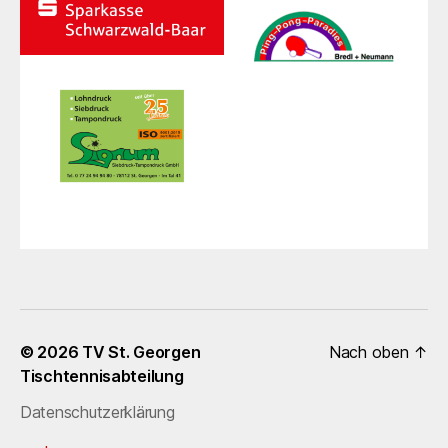
© 2026
TV St. Georgen
Nach oben
↑
Tischtennisabteilung
Datenschutzerklärung