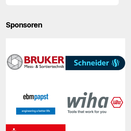
Sponsoren