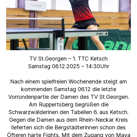
TV St.Georgen – 1. TTC Ketsch
Samstag 06.12.2025 – 14:30Uhr
Nach einem spielfreien Wochenende steigt am
kommenden Samstag 06.12 die letzte
Vorrundenpartie der Damen des TV St.Georgen.
Am Ruppertsberg begrüßen die
Schwarzwälderinen den Tabellen 6. aus Ketsch.
Gegen die Damen aus dem Rhein-Neckar Kreis
lieferten sich die Bergstädterinnen schon des
Öfteren harte Fights. Mit dem Zugang von Maya