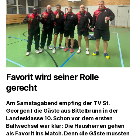
Favorit wird seiner Rolle
gerecht
Am Samstagabend empfing der TV St.
Georgen I die Gäste aus Bittelbrunn in der
Landesklasse 10. Schon vor dem ersten
Ballwechsel war klar: Die Hausherren gehen
als Favorit ins Match. Denn die Gäste mussten