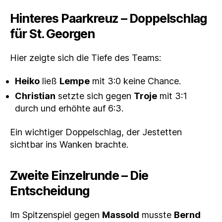
Hinteres Paarkreuz – Doppelschlag
für St. Georgen
Hier zeigte sich die Tiefe des Teams:
Heiko
ließ
Lempe
mit 3:0 keine Chance.
Christian
setzte sich gegen
Troje
mit 3:1
durch und erhöhte auf 6:3.
Ein wichtiger Doppelschlag, der Jestetten
sichtbar ins Wanken brachte.
Zweite Einzelrunde – Die
Entscheidung
Im Spitzenspiel gegen
Massold
musste
Bernd