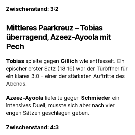
Zwischenstand: 3:2
Mittleres Paarkreuz – Tobias
überragend, Azeez‑Ayoola mit
Pech
Tobias
spielte gegen
Gillich
wie entfesselt. Ein
epischer erster Satz (18:16) war der Türöffner für
ein klares 3:0 – einer der stärksten Auftritte des
Abends.
Azeez‑Ayoola
lieferte gegen
Schmieder
ein
intensives Duell, musste sich aber nach vier
engen Sätzen geschlagen geben.
Zwischenstand: 4:3