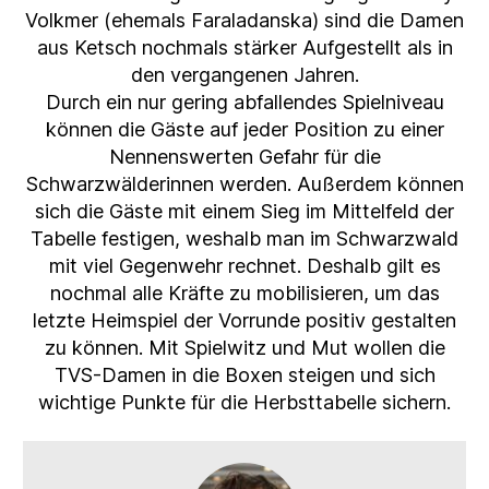
Volkmer (ehemals Faraladanska) sind die Damen
aus Ketsch nochmals stärker Aufgestellt als in
den vergangenen Jahren.
Durch ein nur gering abfallendes Spielniveau
können die Gäste auf jeder Position zu einer
Nennenswerten Gefahr für die
Schwarzwälderinnen werden. Außerdem können
sich die Gäste mit einem Sieg im Mittelfeld der
Tabelle festigen, weshalb man im Schwarzwald
mit viel Gegenwehr rechnet. Deshalb gilt es
nochmal alle Kräfte zu mobilisieren, um das
letzte Heimspiel der Vorrunde positiv gestalten
zu können. Mit Spielwitz und Mut wollen die
TVS-Damen in die Boxen steigen und sich
wichtige Punkte für die Herbsttabelle sichern.