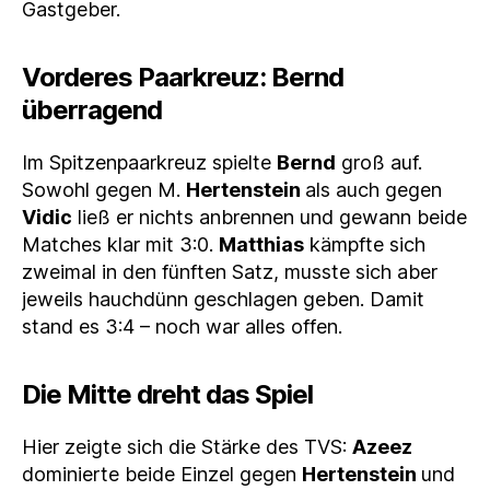
Gastgeber.
Vorderes Paarkreuz: Bernd
überragend
Im Spitzenpaarkreuz spielte
Bernd
groß auf.
Sowohl gegen M.
Hertenstein
als auch gegen
Vidic
ließ er nichts anbrennen und gewann beide
Matches klar mit 3:0.
Matthias
kämpfte sich
zweimal in den fünften Satz, musste sich aber
jeweils hauchdünn geschlagen geben. Damit
stand es 3:4 – noch war alles offen.
Die Mitte dreht das Spiel
Hier zeigte sich die Stärke des TVS:
Azeez
dominierte beide Einzel gegen
Hertenstein
und