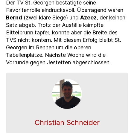
Der TV St. Georgen bestätigte seine
Favoritenrolle eindrucksvoll. Überragend waren
Bernd
(zwei klare Siege) und
Azeez
, der keinen
Satz abgab. Trotz der Ausfälle kämpfte
Bittelbrunn tapfer, konnte aber die Breite des
TVS nicht kontern. Mit diesem Erfolg bleibt St.
Georgen im Rennen um die oberen
Tabellenplätze. Nächste Woche wird die
Vorrunde gegen Jestetten abgeschlossen.
Christian Schneider