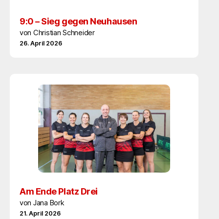
9:0 – Sieg gegen Neuhausen
von Christian Schneider
26. April 2026
Am Ende Platz Drei
von Jana Bork
21. April 2026