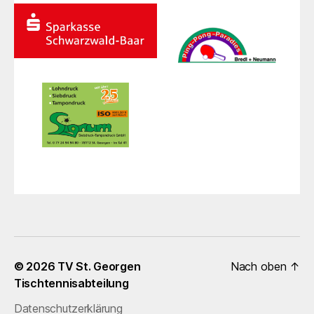
© 2026
TV St. Georgen
Nach oben
↑
Tischtennisabteilung
Datenschutzerklärung