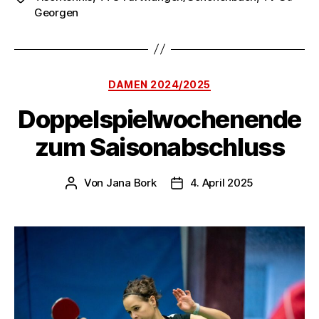
Georgen
Kategorien
DAMEN 2024/2025
Doppelspielwochenende
zum Saisonabschluss
Von
Jana Bork
4. April 2025
Beitragsautor
Veröffentlichungsdatum