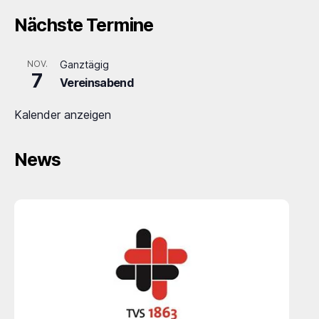
Nächste Termine
NOV.
Ganztägig
7
Vereinsabend
Kalender anzeigen
News