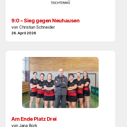
9:0 – Sieg gegen Neuhausen
von Christian Schneider
26. April 2026
Am Ende Platz Drei
von Jana Bork