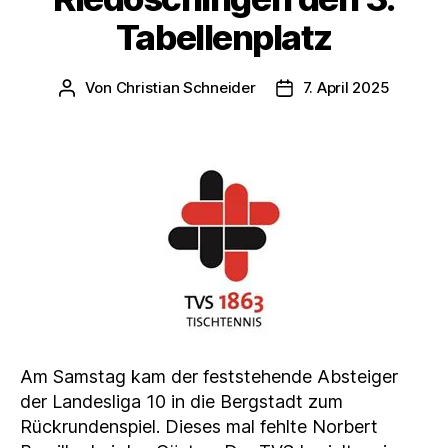
Tabellenplatz
Von
Christian Schneider
7. April 2025
Beitragsautor
Veröffentlichungsdat
Am Samstag kam der feststehende Absteiger
der Landesliga 10 in die Bergstadt zum
Rückrundenspiel. Dieses mal fehlte Norbert