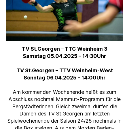
TV St.Georgen – TTC Weinheim 3
Samstag 05.04.2025 – 14:30Uhr
TV St.Georgen – TTV Weinheim-West
Sonntag 06.04.2025 – 14:00Uhr
Am kommenden Wochenende heißt es zum
Abschluss nochmal Mammut-Programm für die
Bergstädterinnen. Gleich zweimal dürfen die
Damen des TV St.Georgen am letzten
Spielwochenende der Saison 24/25 nochmals in
die Box steigen. Aus dem Norden Baden-