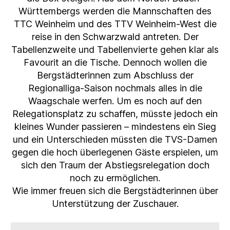
Württembergs werden die Mannschaften des
TTC Weinheim und des TTV Weinheim-West die
reise in den Schwarzwald antreten. Der
Tabellenzweite und Tabellenvierte gehen klar als
Favourit an die Tische. Dennoch wollen die
Bergstädterinnen zum Abschluss der
Regionalliga-Saison nochmals alles in die
Waagschale werfen. Um es noch auf den
Relegationsplatz zu schaffen, müsste jedoch ein
kleines Wunder passieren – mindestens ein Sieg
und ein Unterschieden müssten die TVS-Damen
gegen die hoch überlegenen Gäste erspielen, um
sich den Traum der Abstiegsrelegation doch
noch zu ermöglichen.
Wie immer freuen sich die Bergstädterinnen über
Unterstützung der Zuschauer.