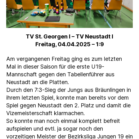
TV St. Georgen
I – TV Neustadt I
Freitag, 04.04.2025 – 1:9
Am vergangenen Freitag ging es zum letzten
Mal in dieser Saison für die erste U19-
Mannschaft gegen den Tabellenführer aus
Neustadt an die Platten.
Durch den 7:3-Sieg der Jungs aus Bräunlingen in
ihrem letzten Spiel, konnte man bereits vor dem
Spiel gegen Neustadt den 2. Platz und damit die
Vizemeisterschaft klarmachen.
So konnte man noch einmal komplett befreit
aufspielen und evtl. ja sogar noch den
vorzeitigen Meister der Bezirksliga Jungen 19 ein