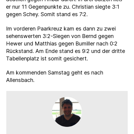
er nur 11 Gegenpunkte zu. Christian siegte 3:1
gegen Schey. Somit stand es 7:2.
Im vorderen Paarkreuz kam es dann zu zwei
sehenswerten 3:2-Siegen von Bernd gegen
Hewer und Matthias gegen Bumiller nach 0:2
Rückstand. Am Ende stand es 9:2 und der dritte
Tabellenplatz ist somit gesichert.
Am kommenden Samstag geht es nach
Allensbach.