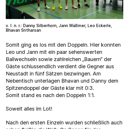
v. l. n. r.: Danny Silberhorn, Jann Waßmer, Leo Eckerle,
Bhavan Sritharsan
Somit ging es los mit den Doppeln. Hier konnten
Leo und Jann mit ein paar sehenswerten
Ballwechseln sowie zahlreichen „Bauern“ der
Gäste schlussendlich verdient die Gegner aus
Neustadt in fünf Sätzen bezwingen. Am
Nebentisch unterlagen Bhavan und Danny dem
Spitzendoppel der Gäste klar mit 0:3.
Somit stand es nach den Doppeln 1:1.
Soweit alles im Lot!
Nach den ersten Einzeln wurden schließlich auch