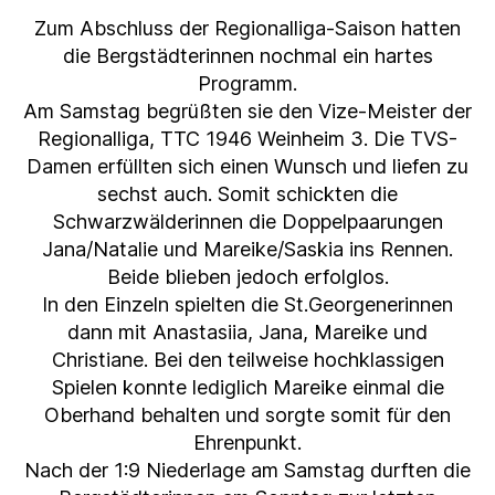
Zum Abschluss der Regionalliga-Saison hatten
die Bergstädterinnen nochmal ein hartes
Programm.
Am Samstag begrüßten sie den Vize-Meister der
Regionalliga, TTC 1946 Weinheim 3. Die TVS-
Damen erfüllten sich einen Wunsch und liefen zu
sechst auch. Somit schickten die
Schwarzwälderinnen die Doppelpaarungen
Jana/Natalie und Mareike/Saskia ins Rennen.
Beide blieben jedoch erfolglos.
In den Einzeln spielten die St.Georgenerinnen
dann mit Anastasiia, Jana, Mareike und
Christiane. Bei den teilweise hochklassigen
Spielen konnte lediglich Mareike einmal die
Oberhand behalten und sorgte somit für den
Ehrenpunkt.
Nach der 1:9 Niederlage am Samstag durften die