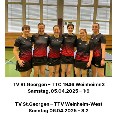
TV St.Georgen – TTC 1946 Weinheimn3
Samstag, 05.04.2025 – 1:9
TV St.Georgen – TTV Weinheim-West
Sonntag 06.04.2025 – 8:2