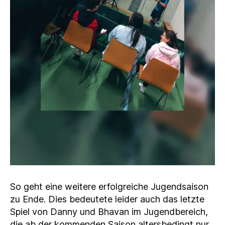
So geht eine weitere erfolgreiche Jugendsaison
zu Ende. Dies bedeutete leider auch das letzte
Spiel von Danny und Bhavan im Jugendbereich,
die ab der kommenden Saison altersbedingt nur