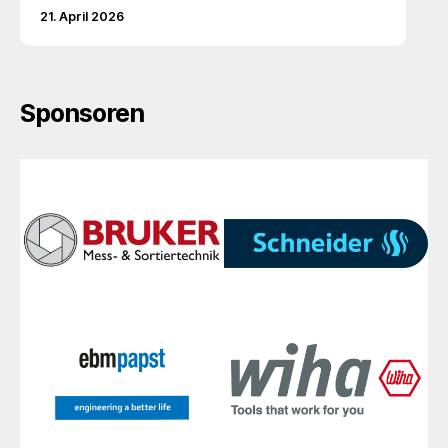
21. April 2026
Sponsoren