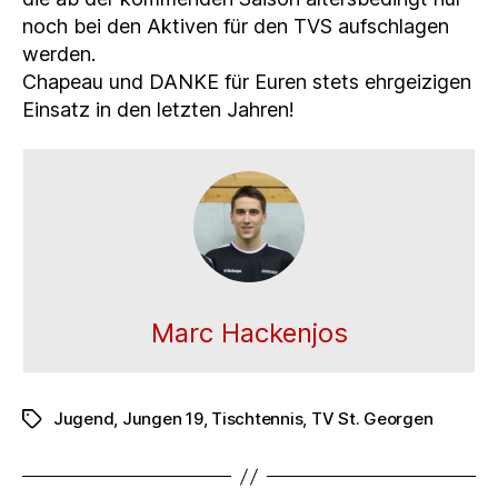
noch bei den Aktiven für den TVS aufschlagen
werden.
Chapeau und DANKE für Euren stets ehrgeizigen
Einsatz in den letzten Jahren!
Marc Hackenjos
Jugend
,
Jungen 19
,
Tischtennis
,
TV St. Georgen
Schlagwörter