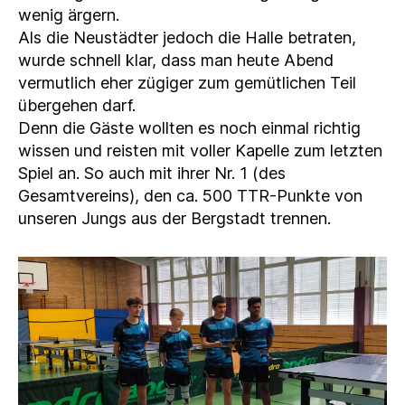
wenig ärgern.
Als die Neustädter jedoch die Halle betraten,
wurde schnell klar, dass man heute Abend
vermutlich eher zügiger zum gemütlichen Teil
übergehen darf.
Denn die Gäste wollten es noch einmal richtig
wissen und reisten mit voller Kapelle zum letzten
Spiel an. So auch mit ihrer Nr. 1 (des
Gesamtvereins), den ca. 500 TTR-Punkte von
unseren Jungs aus der Bergstadt trennen.