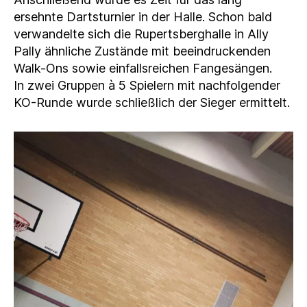
ersehnte Dartsturnier in der Halle. Schon bald
verwandelte sich die Rupertsberghalle in Ally
Pally ähnliche Zustände mit beeindruckenden
Walk-Ons sowie einfallsreichen Fangesängen.
In zwei Gruppen à 5 Spielern mit nachfolgender
KO-Runde wurde schließlich der Sieger ermittelt.