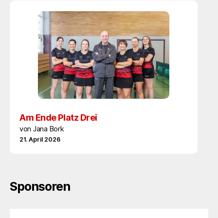
Am Ende Platz Drei
von Jana Bork
21. April 2026
Sponsoren