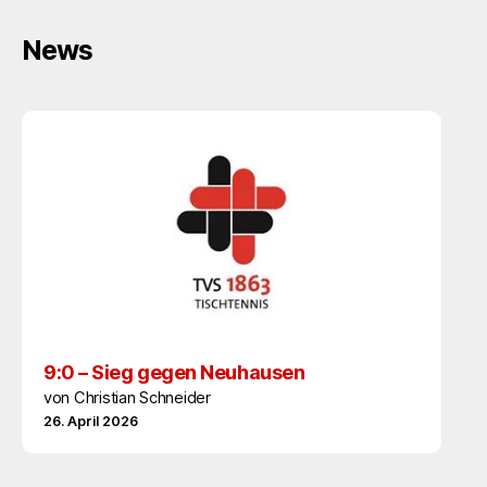
News
9:0 – Sieg gegen Neuhausen
von Christian Schneider
26. April 2026