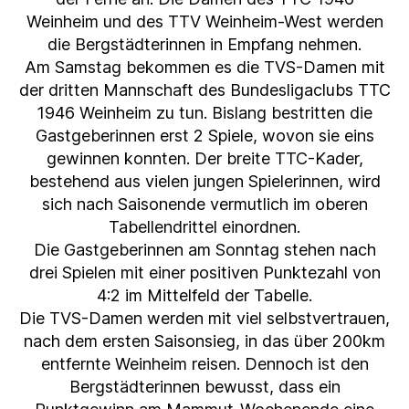
Weinheim und des TTV Weinheim-West werden
die Bergstädterinnen in Empfang nehmen.
Am Samstag bekommen es die TVS-Damen mit
der dritten Mannschaft des Bundesligaclubs TTC
1946 Weinheim zu tun. Bislang bestritten die
Gastgeberinnen erst 2 Spiele, wovon sie eins
gewinnen konnten. Der breite TTC-Kader,
bestehend aus vielen jungen Spielerinnen, wird
sich nach Saisonende vermutlich im oberen
Tabellendrittel einordnen.
Die Gastgeberinnen am Sonntag stehen nach
drei Spielen mit einer positiven Punktezahl von
4:2 im Mittelfeld der Tabelle.
Die TVS-Damen werden mit viel selbstvertrauen,
nach dem ersten Saisonsieg, in das über 200km
entfernte Weinheim reisen. Dennoch ist den
Bergstädterinnen bewusst, dass ein