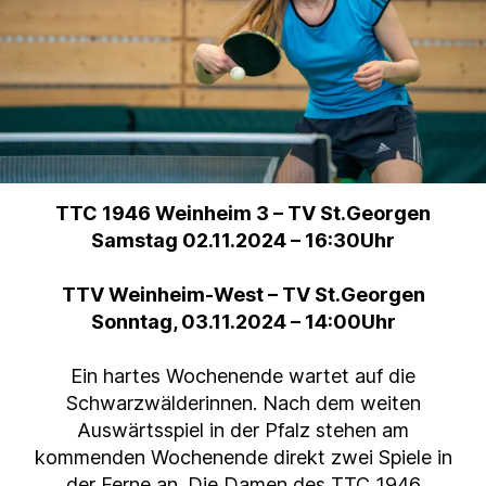
TTC 1946 Weinheim 3 – TV St.Georgen
Samstag 02.11.2024 – 16:30Uhr
TTV Weinheim-West – TV St.Georgen
Sonntag, 03.11.2024 – 14:00Uhr
Ein hartes Wochenende wartet auf die
Schwarzwälderinnen. Nach dem weiten
Auswärtsspiel in der Pfalz stehen am
kommenden Wochenende direkt zwei Spiele in
der Ferne an. Die Damen des TTC 1946