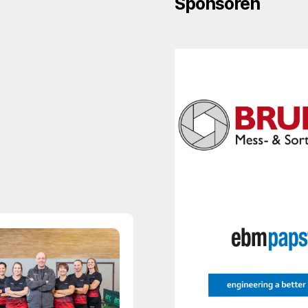
Sponsoren