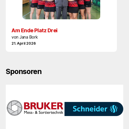
Am Ende Platz Drei
von Jana Bork
21. April 2026
Sponsoren