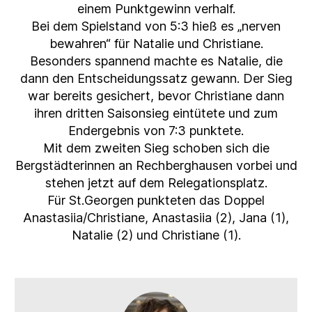
einem Punktgewinn verhalf.
Bei dem Spielstand von 5:3 hieß es „nerven
bewahren“ für Natalie und Christiane.
Besonders spannend machte es Natalie, die
dann den Entscheidungssatz gewann. Der Sieg
war bereits gesichert, bevor Christiane dann
ihren dritten Saisonsieg eintütete und zum
Endergebnis von 7:3 punktete.
Mit dem zweiten Sieg schoben sich die
Bergstädterinnen an Rechberghausen vorbei und
stehen jetzt auf dem Relegationsplatz.
Für St.Georgen punkteten das Doppel
Anastasiia/Christiane, Anastasiia (2), Jana (1),
Natalie (2) und Christiane (1).