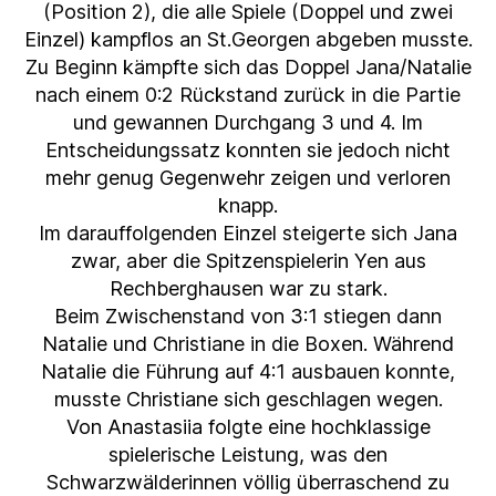
(Position 2), die alle Spiele (Doppel und zwei
Einzel) kampflos an St.Georgen abgeben musste.
Zu Beginn kämpfte sich das Doppel Jana/Natalie
nach einem 0:2 Rückstand zurück in die Partie
und gewannen Durchgang 3 und 4. Im
Entscheidungssatz konnten sie jedoch nicht
mehr genug Gegenwehr zeigen und verloren
knapp.
Im darauffolgenden Einzel steigerte sich Jana
zwar, aber die Spitzenspielerin Yen aus
Rechberghausen war zu stark.
Beim Zwischenstand von 3:1 stiegen dann
Natalie und Christiane in die Boxen. Während
Natalie die Führung auf 4:1 ausbauen konnte,
musste Christiane sich geschlagen wegen.
Von Anastasiia folgte eine hochklassige
spielerische Leistung, was den
Schwarzwälderinnen völlig überraschend zu