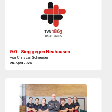
9:0 – Sieg gegen Neuhausen
von Christian Schneider
26. April 2026