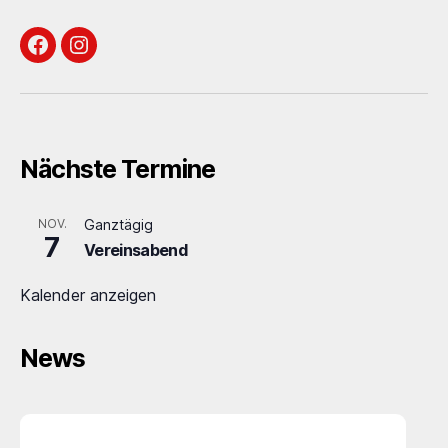
Facebook
Instagram
Nächste Termine
NOV.
Ganztägig
7
Vereinsabend
Kalender anzeigen
News