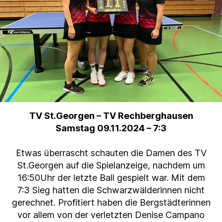
TV St.Georgen – TV Rechberghausen
Samstag 09.11.2024 – 7:3
Etwas überrascht schauten die Damen des TV
St.Georgen auf die Spielanzeige, nachdem um
16:50Uhr der letzte Ball gespielt war. Mit dem
7:3 Sieg hatten die Schwarzwälderinnen nicht
gerechnet. Profitiert haben die Bergstädterinnen
vor allem von der verletzten Denise Campano