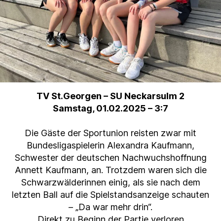
TV St.Georgen – SU Neckarsulm 2
Samstag, 01.02.2025 – 3:7
Die Gäste der Sportunion reisten zwar mit
Bundesligaspielerin Alexandra Kaufmann,
Schwester der deutschen Nachwuchshoffnung
Annett Kaufmann, an. Trotzdem waren sich die
Schwarzwälderinnen einig, als sie nach dem
letzten Ball auf die Spielstandsanzeige schauten
– „Da war mehr drin“.
Direkt zu Beginn der Partie verloren