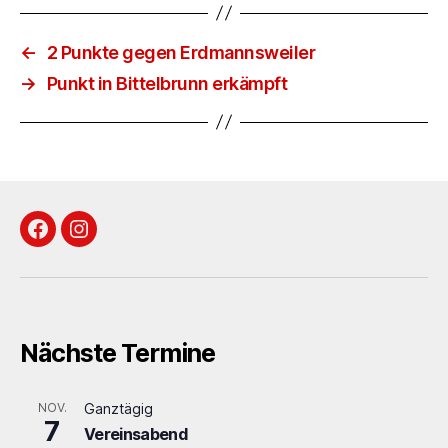
←
2 Punkte gegen Erdmannsweiler
→
Punkt in Bittelbrunn erkämpft
Facebook
Instagram
Nächste Termine
NOV.
Ganztägig
7
Vereinsabend