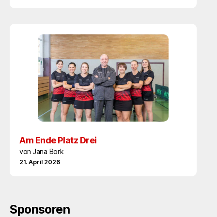
Am Ende Platz Drei
von Jana Bork
21. April 2026
Sponsoren