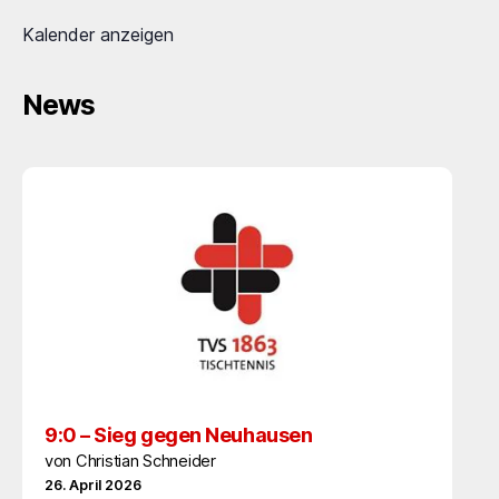
Kalender anzeigen
News
9:0 – Sieg gegen Neuhausen
von Christian Schneider
26. April 2026