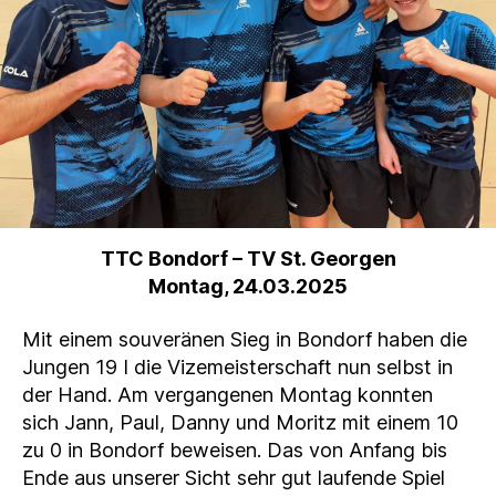
TTC Bondorf
– TV St. Georgen
Montag, 24.03.2025
Mit einem souveränen Sieg in Bondorf haben die
Jungen 19 I die Vizemeisterschaft nun selbst in
der Hand. Am vergangenen Montag konnten
sich Jann, Paul, Danny und Moritz mit einem 10
zu 0 in Bondorf beweisen. Das von Anfang bis
Ende aus unserer Sicht sehr gut laufende Spiel