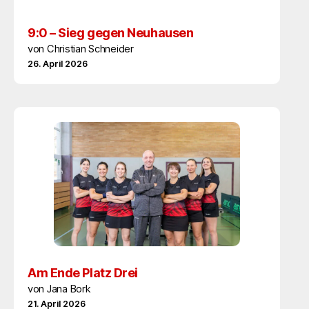
9:0 – Sieg gegen Neuhausen
von Christian Schneider
26. April 2026
Am Ende Platz Drei
von Jana Bork
21. April 2026