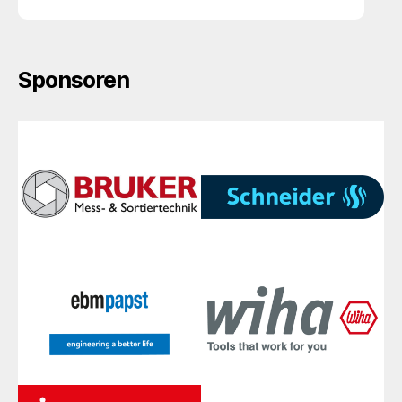
Sponsoren