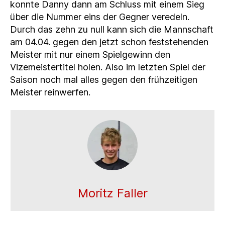
konnte Danny dann am Schluss mit einem Sieg
über die Nummer eins der Gegner veredeln.
Durch das zehn zu null kann sich die Mannschaft
am 04.04. gegen den jetzt schon feststehenden
Meister mit nur einem Spielgewinn den
Vizemeistertitel holen. Also im letzten Spiel der
Saison noch mal alles gegen den frühzeitigen
Meister reinwerfen.
Moritz Faller