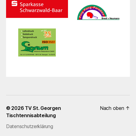
© 2026
TV St. Georgen
Nach oben
↑
Tischtennisabteilung
Datenschutzerklärung