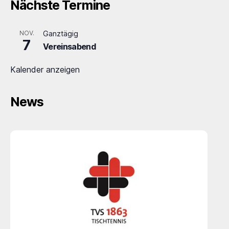
Nächste Termine
NOV.
Ganztägig
7
Vereinsabend
Kalender anzeigen
News