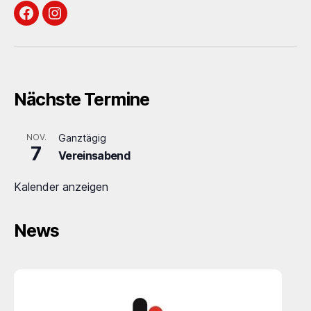
Facebook
Instagram
Nächste Termine
NOV.
Ganztägig
7
Vereinsabend
Kalender anzeigen
News