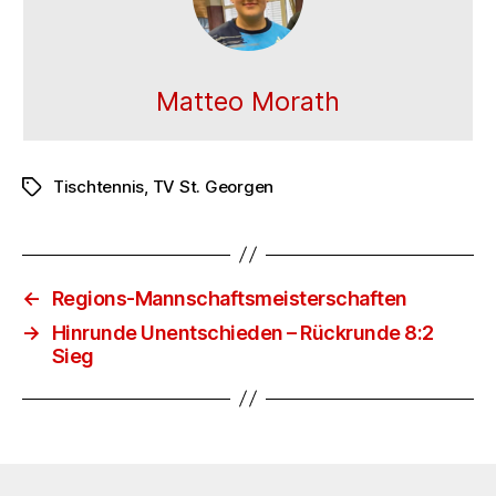
Matteo Morath
Tischtennis
,
TV St. Georgen
Schlagwörter
←
Regions-Mannschaftsmeisterschaften
→
Hinrunde Unentschieden – Rückrunde 8:2
Sieg