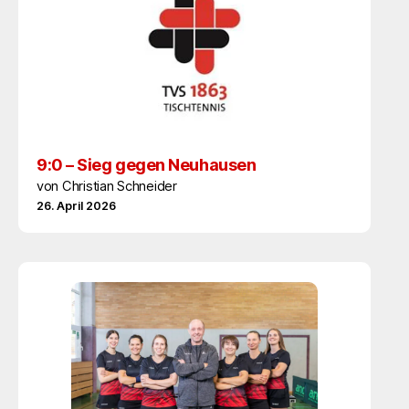
9:0 – Sieg gegen Neuhausen
von Christian Schneider
26. April 2026