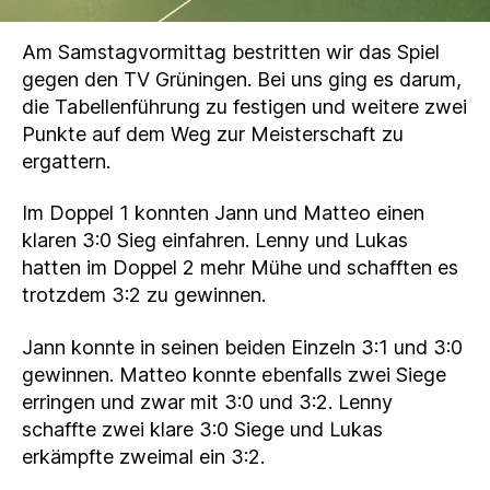
Am Samstagvormittag bestritten wir das Spiel
gegen den TV Grüningen. Bei uns ging es darum,
die Tabellenführung zu festigen und weitere zwei
Punkte auf dem Weg zur Meisterschaft zu
ergattern.
Im Doppel 1 konnten Jann und Matteo einen
klaren 3:0 Sieg einfahren. Lenny und Lukas
hatten im Doppel 2 mehr Mühe und schafften es
trotzdem 3:2 zu gewinnen.
Jann konnte in seinen beiden Einzeln 3:1 und 3:0
gewinnen. Matteo konnte ebenfalls zwei Siege
erringen und zwar mit 3:0 und 3:2. Lenny
schaffte zwei klare 3:0 Siege und Lukas
erkämpfte zweimal ein 3:2.