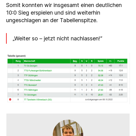
Somit konnten wir insgesamt einen deutlichen
10:0 Sieg erspielen und sind weiterhin
ungeschlagen an der Tabellenspitze.
„Weiter so – jetzt nicht nachlassen!“