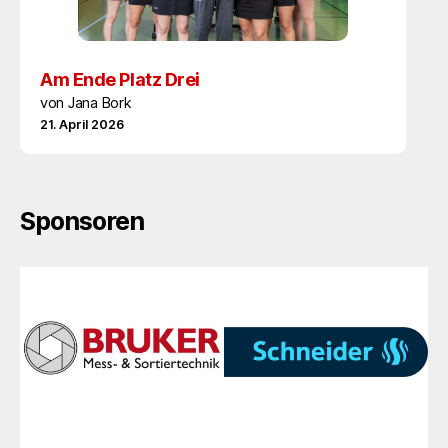
Am Ende Platz Drei
von Jana Bork
21. April 2026
Sponsoren