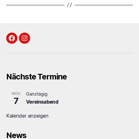
Facebook
Instagram
Nächste Termine
NOV.
Ganztägig
7
Vereinsabend
Kalender anzeigen
News