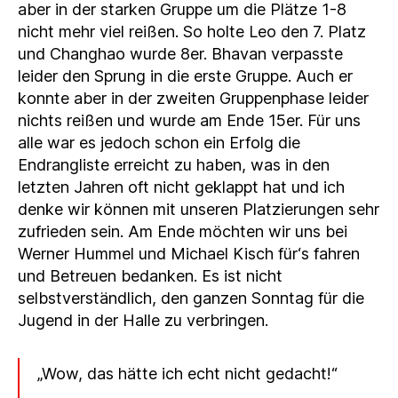
aber in der starken Gruppe um die Plätze 1-8
nicht mehr viel reißen. So holte Leo den 7. Platz
und Changhao wurde 8er. Bhavan verpasste
leider den Sprung in die erste Gruppe. Auch er
konnte aber in der zweiten Gruppenphase leider
nichts reißen und wurde am Ende 15er. Für uns
alle war es jedoch schon ein Erfolg die
Endrangliste erreicht zu haben, was in den
letzten Jahren oft nicht geklappt hat und ich
denke wir können mit unseren Platzierungen sehr
zufrieden sein. Am Ende möchten wir uns bei
Werner Hummel und Michael Kisch für‘s fahren
und Betreuen bedanken. Es ist nicht
selbstverständlich, den ganzen Sonntag für die
Jugend in der Halle zu verbringen.
„Wow, das hätte ich echt nicht gedacht!“