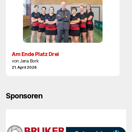
Am Ende Platz Drei
von Jana Bork
21. April 2026
Sponsoren