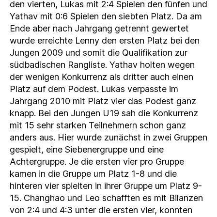
den vierten, Lukas mit 2:4 Spielen den fünfen und
Yathav mit 0:6 Spielen den siebten Platz. Da am
Ende aber nach Jahrgang getrennt gewertet
wurde erreichte Lenny den ersten Platz bei den
Jungen 2009 und somit die Qualifikation zur
südbadischen Rangliste. Yathav holten wegen
der wenigen Konkurrenz als dritter auch einen
Platz auf dem Podest. Lukas verpasste im
Jahrgang 2010 mit Platz vier das Podest ganz
knapp. Bei den Jungen U19 sah die Konkurrenz
mit 15 sehr starken Teilnehmern schon ganz
anders aus. Hier wurde zunächst in zwei Gruppen
gespielt, eine Siebenergruppe und eine
Achtergruppe. Je die ersten vier pro Gruppe
kamen in die Gruppe um Platz 1-8 und die
hinteren vier spielten in ihrer Gruppe um Platz 9-
15. Changhao und Leo schafften es mit Bilanzen
von 2:4 und 4:3 unter die ersten vier, konnten