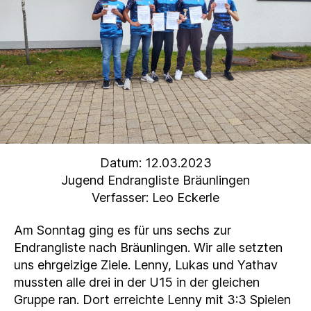
Datum: 12.03.2023
Jugend Endrangliste Bräunlingen
Verfasser: Leo Eckerle
Am Sonntag ging es für uns sechs zur
Endrangliste nach Bräunlingen. Wir alle setzten
uns ehrgeizige Ziele. Lenny, Lukas und Yathav
mussten alle drei in der U15 in der gleichen
Gruppe ran. Dort erreichte Lenny mit 3:3 Spielen