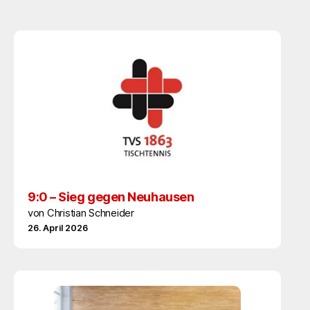
9:0 – Sieg gegen Neuhausen
von Christian Schneider
26. April 2026