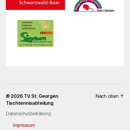
© 2026
TV St. Georgen
Nach oben
↑
Tischtennisabteilung
Datenschutzerklärung
Impressum