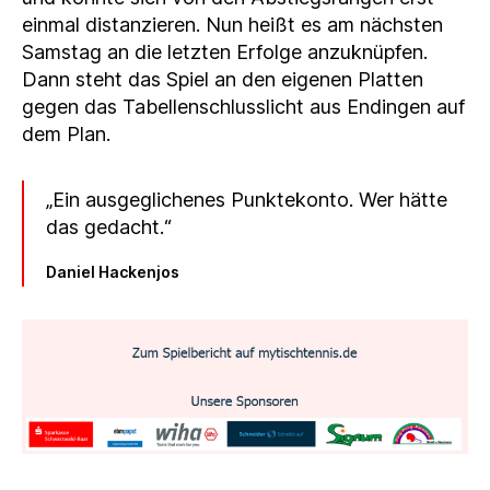
einmal distanzieren. Nun heißt es am nächsten
Samstag an die letzten Erfolge anzuknüpfen.
Dann steht das Spiel an den eigenen Platten
gegen das Tabellenschlusslicht aus Endingen auf
dem Plan.
„Ein ausgeglichenes Punktekonto. Wer hätte
das gedacht.“
Daniel Hackenjos