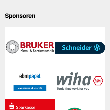
Sponsoren