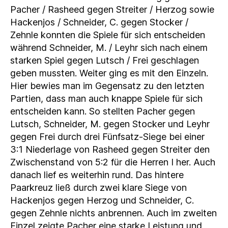
Pacher / Rasheed gegen Streiter / Herzog sowie
Hackenjos / Schneider, C. gegen Stocker /
Zehnle konnten die Spiele für sich entscheiden
während Schneider, M. / Leyhr sich nach einem
starken Spiel gegen Lutsch / Frei geschlagen
geben mussten. Weiter ging es mit den Einzeln.
Hier bewies man im Gegensatz zu den letzten
Partien, dass man auch knappe Spiele für sich
entscheiden kann. So stellten Pacher gegen
Lutsch, Schneider, M. gegen Stocker und Leyhr
gegen Frei durch drei Fünfsatz-Siege bei einer
3:1 Niederlage von Rasheed gegen Streiter den
Zwischenstand von 5:2 für die Herren I her. Auch
danach lief es weiterhin rund. Das hintere
Paarkreuz ließ durch zwei klare Siege von
Hackenjos gegen Herzog und Schneider, C.
gegen Zehnle nichts anbrennen. Auch im zweiten
Einzel zeigte Pacher eine starke Leistung und