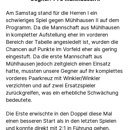
Am Samstag stand für die Herren I ein
schwieriges Spiel gegen Mühlhausen II auf dem
Programm. Da die Mannschaft aus Mühlhausen
in kompletter Aufstellung eher im vorderen
Bereich der Tabelle angesiedelt ist, wurden die
Chancen auf Punkte im Vorfeld eher als gering
eingestuft. Da die erste Mannschaft aus
Mühlhausen jedoch zeitgleich einen Einsatz
hatte, mussten unsere Gegner auf ihr komplettes
vorderes Paarkreuz mit Winkler/Winkler
verzichten und auf zwei Ersatzspieler
zurückgreifen, was ein erhebliche Schwächung
bedeutete.
Die Erste erwischte in den Doppel diese Mal
einen besseren Start als in den letzten Spielen
und konnte direkt mit 2:1 in Führung gehen.