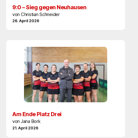
9:0 – Sieg gegen Neuhausen
von Christian Schneider
26. April 2026
Am Ende Platz Drei
von Jana Bork
21. April 2026