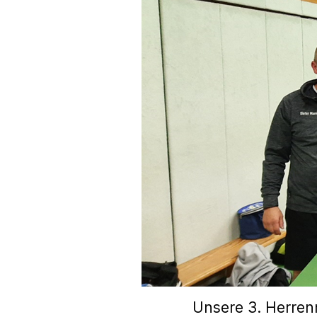
Unsere 3. Herren