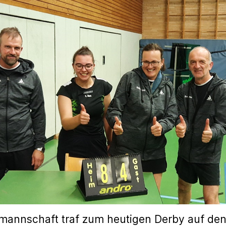
mannschaft traf zum heutigen Derby auf de