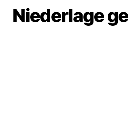
Niederlage ge