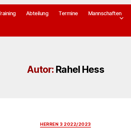
raining
Abteilung
Termine
Mannschaften
Autor:
Rahel Hess
Kategorien
HERREN 3 2022/2023