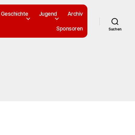
Geschichte
Jugend
Archiv
Sponsoren
Suchen