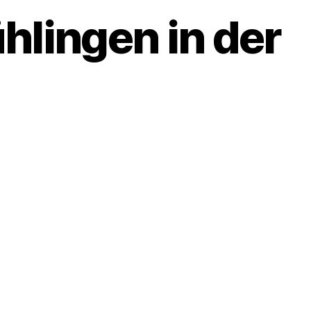
hlingen in der