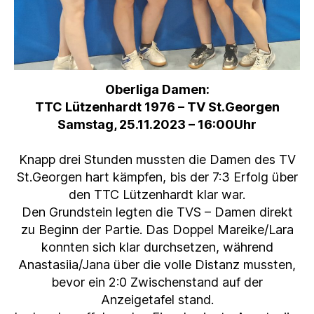
Oberliga Damen:
TTC Lützenhardt 1976 – TV St.Georgen
Samstag, 25.11.2023 – 16:00Uhr
Knapp drei Stunden mussten die Damen des TV
St.Georgen hart kämpfen, bis der 7:3 Erfolg über
den TTC Lützenhardt klar war.
Den Grundstein legten die TVS – Damen direkt
zu Beginn der Partie. Das Doppel Mareike/Lara
konnten sich klar durchsetzen, während
Anastasiia/Jana über die volle Distanz mussten,
bevor ein 2:0 Zwischenstand auf der
Anzeigetafel stand.