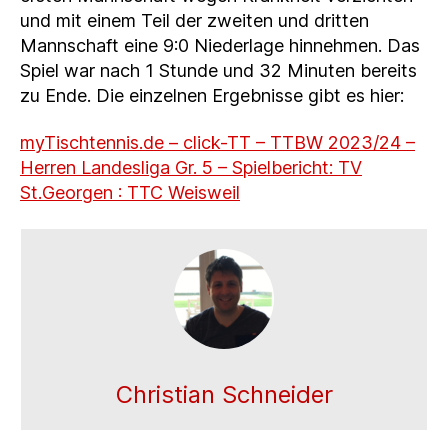
und mit einem Teil der zweiten und dritten
Mannschaft eine 9:0 Niederlage hinnehmen. Das
Spiel war nach 1 Stunde und 32 Minuten bereits
zu Ende. Die einzelnen Ergebnisse gibt es hier:
myTischtennis.de – click-TT – TTBW 2023/24 –
Herren Landesliga Gr. 5 – Spielbericht: TV
St.Georgen : TTC Weisweil
Christian Schneider