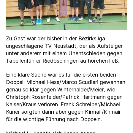
Zu Gast war der bisher in der Bezirksliga
ungeschlagene TV Neustadt, der als Aufsteiger
unter anderem mit einem Unentschieden gegen
Tabellenführer Riedöschingen aufhorchen ließ.
Eine klare Sache war es für die ersten beiden
Doppel: Michael Hess/Marco Scudieri gewannen
genau so klar gegen Winterhalder/Meier, wie
Christoph Rosenfelder/Patrick Hartmann gegen
Kaiser/Kraus verloren. Frank Schreiber/Michael
Kuner sorgten dann aber gegen Kirmair/Kirmair
für die wichtige Führung nach Doppeln.