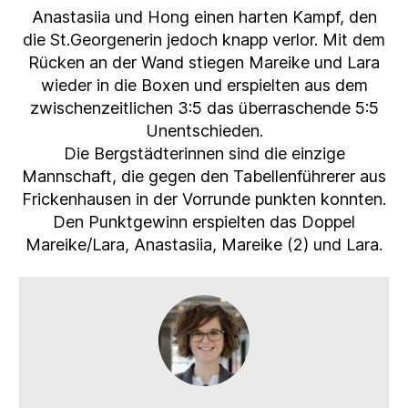
Anastasiia und Hong einen harten Kampf, den
die St.Georgenerin jedoch knapp verlor. Mit dem
Rücken an der Wand stiegen Mareike und Lara
wieder in die Boxen und erspielten aus dem
zwischenzeitlichen 3:5 das überraschende 5:5
Unentschieden.
Die Bergstädterinnen sind die einzige
Mannschaft, die gegen den Tabellenführerer aus
Frickenhausen in der Vorrunde punkten konnten.
Den Punktgewinn erspielten das Doppel
Mareike/Lara, Anastasiia, Mareike (2) und Lara.