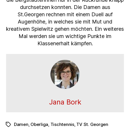
durchsetzen konnten. Die Damen aus
St.Georgen rechnen mit einem Duell auf
Augenhöhe, in welches sie mit Mut und
kreativem Spielwitz gehen möchten. Ein weiteres
Mal werden sie um wichtige Punkte im
Klassenerhalt kämpfen.
Jana Bork
Damen
,
Oberliga
,
Tischtennis
,
TV St. Georgen
Schlagwörter