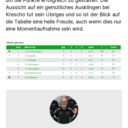
um die Punkte erfolgreich zu gestalten. Die
Aussicht auf ein gemütliches Ausklingen bei
Krescho tut sein Übriges und so ist der Blick auf
die Tabelle eine helle Freude, auch wenn dies nur
eine Momentaufnahme sein wird.