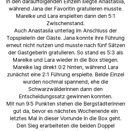
In den darauffolgenden Einzeln siegte Anastasiia,
während Jana der Favoritin gratulieren musste.
Mareike und Lara erspielten dann den 5:1
Zwischenstand.
Auch Anastasiia unterlag im Anschluss der
Topspielerin der Gäste. Jana konnte ihre Führung
erneut nicht nutzen und musste nach fünf Sätzen
der Gastgeberin gratulieren. So stand es 5:3 als
Mareike und Lara wieder in die Box stiegen.
Mareike lag direkt 0:2 hinten, während Lara
zunächst eine 2:1 Führung erspielte. Beide Einzel
wurden nochmal spannend, ehe die
Schwarzwälderinnen dann den
Entscheidungssatz gewinnen konnten.
Mit nun 9:5 Punkten stehen die Bergstädterinnen
gut da, bevor es nächstes Wochenende ein
letztes Mal in dieser Vorrunde in die Box geht.
Den Sieg erarbeiteten die beiden Doppel