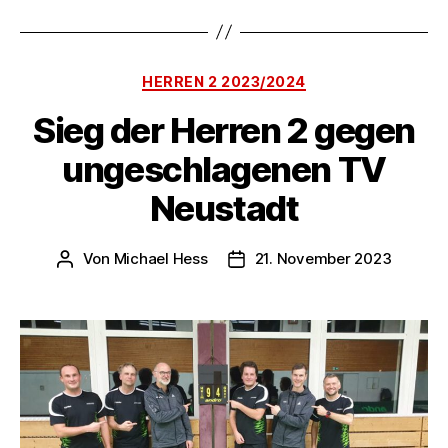
Kategorien
HERREN 2 2023/2024
Sieg der Herren 2 gegen
ungeschlagenen TV
Neustadt
Von
Michael Hess
21. November 2023
Beitragsautor
Veröffentlichungsdatum