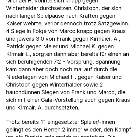
Michael H. konnte sich knapp gegen
Winterhalder durchsetzen. Christoph, der sich
nach langer Spielpause nach Kräften gegen
Kaiser wehrte, verlor dennoch trotz Satzgewinn.
4 Siege in Folge von Marco knapp gegen Kraus
und jeweils 3:0 von Frank gegen Kirmaier, A.,
Patrick gegen Meier und Michael K. gegen
Kirmair L., sorgten dann aber bereits für einen an
sich beruhigenden 7:2 – Vorsprung. Spannung
kam dann aber doch noch mal auf durch die
Niederlagen von Michael H. gegen Kaiser und
Christoph gegen Winterhalder sowie 2
hauchdünnen Siegen von Frank und Marco, die
sich mit einer Gala-Vorstellung auch gegen Kraus
und Kirmair, A. durchsetzten.
Trotz bereits 11 eingesetzter Spieler/-innen
gelingt es den Herren 2 immer wieder, den Kampf