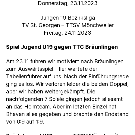
Donnerstag, 23.11.2023
Jungen 19 Bezirksliga
TV St. Georgen – TTSV Mönchweiler
Freitag, 24.11.2023
Spiel Jugend U19 gegen TTC Bräunlingen
Am 23.11 fuhren wir motiviert nach Bräunlingen
zum Auswärtsspiel. Hier wartete der
Tabellenführer auf uns. Nach der Einführungsrede
ging es los. Wir verloren leider die beiden Doppel,
aber wir haben weitergekämpft. Die
nachfolgenden 7 Spiele gingen jedoch allesamt
an das Heimteam. Aber im letzten Einzel hat
Bhavan alles gegeben und brachte den Endstand
von 0:9 auf 1:9.