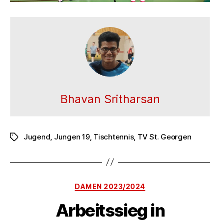
Bhavan Sritharsan
Jugend
,
Jungen 19
,
Tischtennis
,
TV St. Georgen
Schlagwörter
Kategorien
DAMEN 2023/2024
Arbeitssieg in