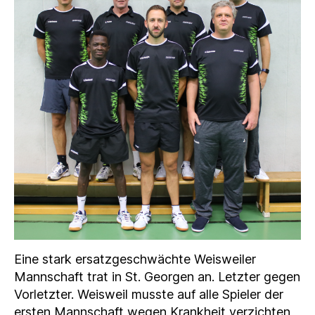
Eine stark ersatzgeschwächte Weisweiler
Mannschaft trat in St. Georgen an. Letzter gegen
Vorletzter. Weisweil musste auf alle Spieler der
ersten Mannschaft wegen Krankheit verzichten