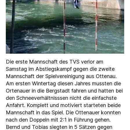
Die erste Mannschaft des TVS verlor am
Samstag im Abstiegskampf gegen die zweite
Mannschaft der Spielvereinigung aus Ottenau.
Am ersten Wintertag diesen Jahres mussten die
Ortenauer in die Bergstadt fahren und hatten bei
den Schneeverhältnisssen nicht die einfachste
Anfahrt. Komplett und motiviert starteten beide
Mannschaft in das Spiel. Die Ottenauer konnten
nach den Doppeln mit 2:1 in Führung gehen.
Bernd und Tobias siegten in 5 Sätzen gegen