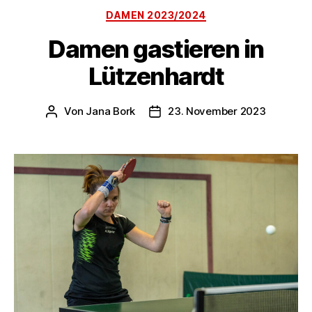
Kategorien
DAMEN 2023/2024
Damen gastieren in
Lützenhardt
Von
Jana Bork
23. November 2023
Beitragsautor
Veröffentlichungsdatum