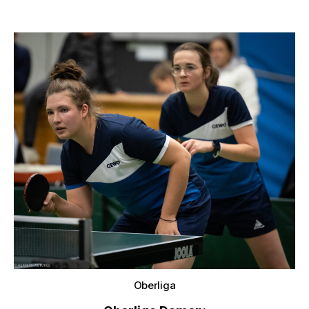
Oberliga