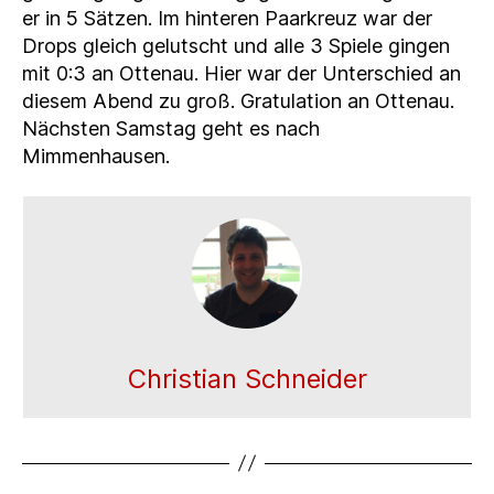
er in 5 Sätzen. Im hinteren Paarkreuz war der
Drops gleich gelutscht und alle 3 Spiele gingen
mit 0:3 an Ottenau. Hier war der Unterschied an
diesem Abend zu groß. Gratulation an Ottenau.
Nächsten Samstag geht es nach
Mimmenhausen.
Christian Schneider