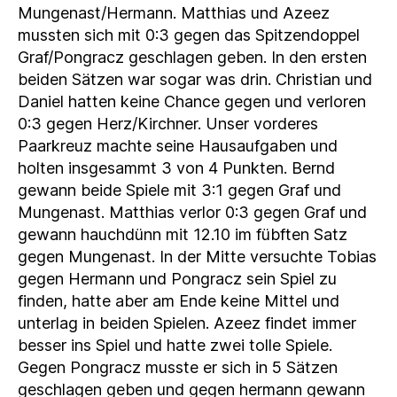
Mungenast/Hermann. Matthias und Azeez
mussten sich mit 0:3 gegen das Spitzendoppel
Graf/Pongracz geschlagen geben. In den ersten
beiden Sätzen war sogar was drin. Christian und
Daniel hatten keine Chance gegen und verloren
0:3 gegen Herz/Kirchner. Unser vorderes
Paarkreuz machte seine Hausaufgaben und
holten insgesammt 3 von 4 Punkten. Bernd
gewann beide Spiele mit 3:1 gegen Graf und
Mungenast. Matthias verlor 0:3 gegen Graf und
gewann hauchdünn mit 12.10 im fübften Satz
gegen Mungenast. In der Mitte versuchte Tobias
gegen Hermann und Pongracz sein Spiel zu
finden, hatte aber am Ende keine Mittel und
unterlag in beiden Spielen. Azeez findet immer
besser ins Spiel und hatte zwei tolle Spiele.
Gegen Pongracz musste er sich in 5 Sätzen
geschlagen geben und gegen hermann gewann