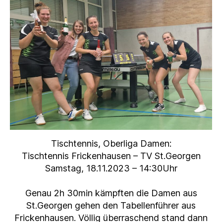
Tischtennis, Oberliga Damen:
Tischtennis Frickenhausen – TV St.Georgen
Samstag, 18.11.2023 – 14:30Uhr
Genau 2h 30min kämpften die Damen aus
St.Georgen gehen den Tabellenführer aus
Frickenhausen. Völlig überraschend stand dann