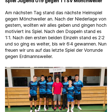
Spiel Jugend U19 gegen TTSV Mönchweiler
Am nächsten Tag stand das nächste Heimspiel
gegen Mönchweiler an. Nach der Niederlage von
gestern, wollten wir alles geben und gingen hoch
motiviert ins Spiel. Nach den Doppeln stand es
1:1. Nach den ersten beiden Einzeln stand es 2:2
und so ging es weiter, bis wir 6:4 gewannen. Nun
freuen wir uns auf das letzte Spiel der Vorrunde
gegen Erdmannsweiler.