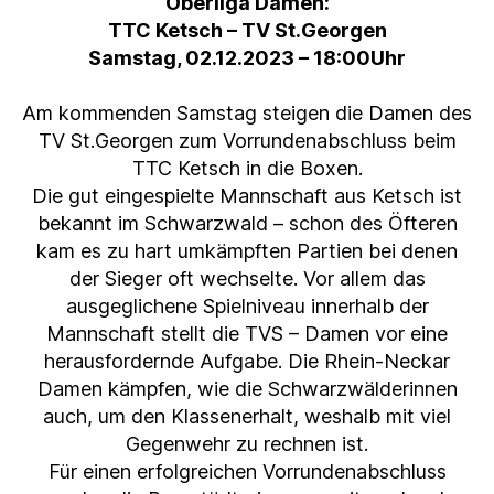
Oberliga Damen:
TTC Ketsch – TV St.Georgen
Samstag, 02.12.2023 – 18:00Uhr
Am kommenden Samstag steigen die Damen des
TV St.Georgen zum Vorrundenabschluss beim
TTC Ketsch in die Boxen.
Die gut eingespielte Mannschaft aus Ketsch ist
bekannt im Schwarzwald – schon des Öfteren
kam es zu hart umkämpften Partien bei denen
der Sieger oft wechselte. Vor allem das
ausgeglichene Spielniveau innerhalb der
Mannschaft stellt die TVS – Damen vor eine
herausfordernde Aufgabe. Die Rhein-Neckar
Damen kämpfen, wie die Schwarzwälderinnen
auch, um den Klassenerhalt, weshalb mit viel
Gegenwehr zu rechnen ist.
Für einen erfolgreichen Vorrundenabschluss