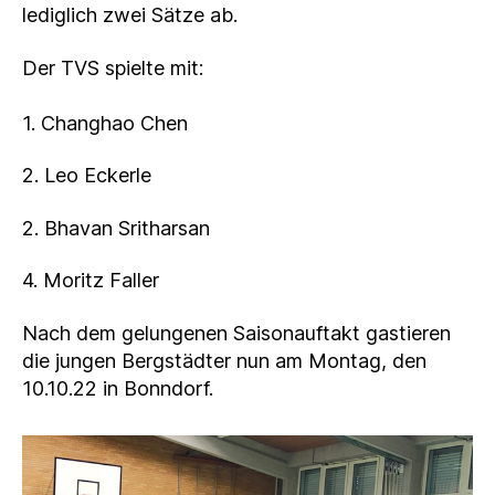
lediglich zwei Sätze ab.
Der TVS spielte mit:
1. Changhao Chen
2. Leo Eckerle
2. Bhavan Sritharsan
4. Moritz Faller
Nach dem gelungenen Saisonauftakt gastieren
die jungen Bergstädter nun am Montag, den
10.10.22 in Bonndorf.