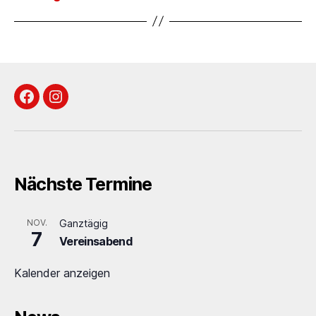
Facebook
Instagram
Nächste Termine
NOV.
Ganztägig
7
Vereinsabend
Kalender anzeigen