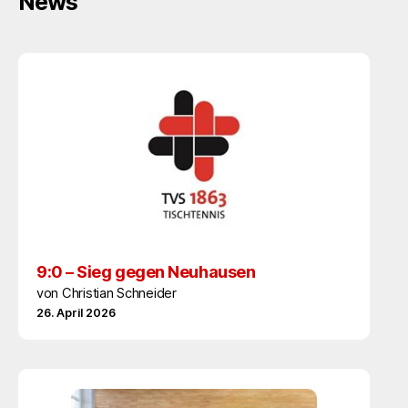
News
9:0 – Sieg gegen Neuhausen
von Christian Schneider
26. April 2026