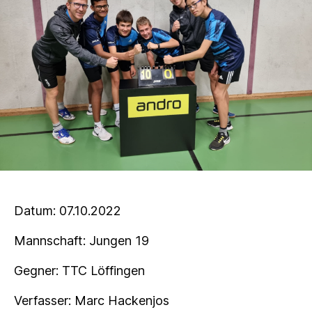
Datum: 07.10.2022
Mannschaft: Jungen 19
Gegner: TTC Löffingen
Verfasser: Marc Hackenjos