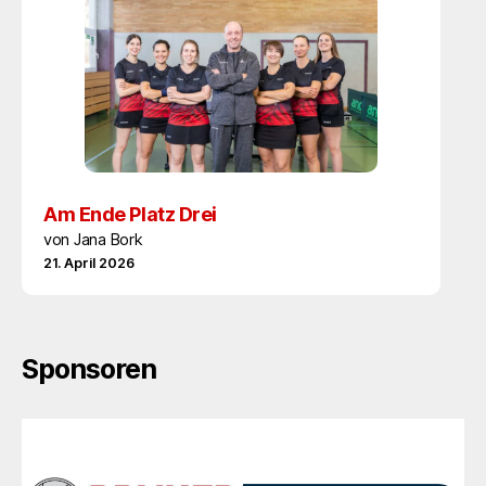
Am Ende Platz Drei
von Jana Bork
21. April 2026
Sponsoren