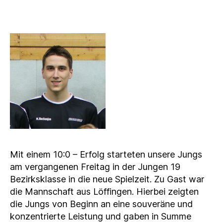
Mit einem 10:0 – Erfolg starteten unsere Jungs
am vergangenen Freitag in der Jungen 19
Bezirksklasse in die neue Spielzeit. Zu Gast war
die Mannschaft aus Löffingen. Hierbei zeigten
die Jungs von Beginn an eine souveräne und
konzentrierte Leistung und gaben in Summe