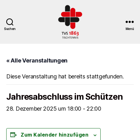
Suchen
Menü
TV
St.
Georgen
« Alle Veranstaltungen
Tischtennisabteilung
Diese Veranstaltung hat bereits stattgefunden.
Jahresabschluss im Schützen
28. Dezember 2025 um 18:00
-
22:00
Zum Kalender hinzufügen