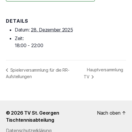
DETAILS
Datum:
28. Dezember 2025
Zeit:
18:00 - 22:00
Hauptversammlung
Spielerversammlung für die RR-
Aufstellungen
TV
© 2026
TV St. Georgen
Nach oben
↑
Tischtennisabteilung
Datenschutzerklärung