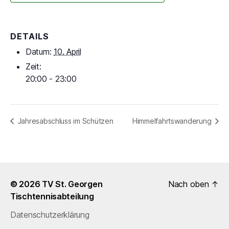
DETAILS
Datum:
10. April
Zeit:
20:00 - 23:00
Jahresabschluss im Schützen
Himmelfahrtswanderung
© 2026
TV St. Georgen
Nach oben
↑
Tischtennisabteilung
Datenschutzerklärung