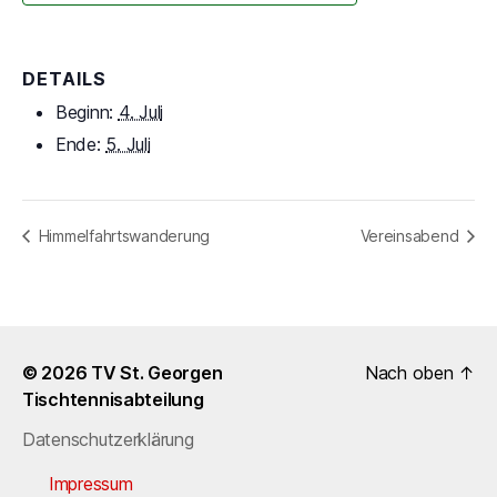
DETAILS
Beginn:
4. Juli
Ende:
5. Juli
Himmelfahrtswanderung
Vereinsabend
© 2026
TV St. Georgen
Nach oben
↑
Tischtennisabteilung
Datenschutzerklärung
Impressum