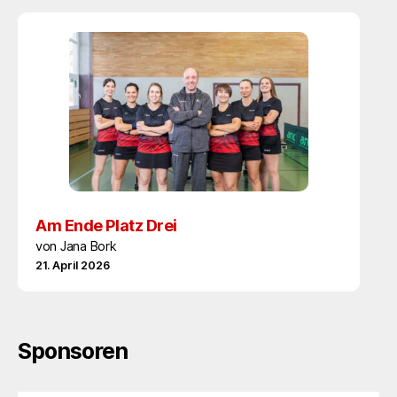
Am Ende Platz Drei
von Jana Bork
21. April 2026
Sponsoren