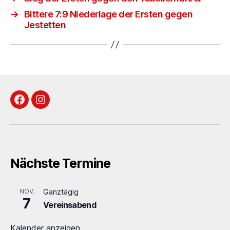
→
Bittere 7:9 Niederlage der Ersten gegen
Jestetten
Facebook
Instagram
Nächste Termine
NOV.
Ganztägig
7
Vereinsabend
Kalender anzeigen