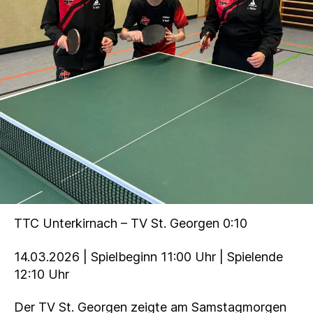
TTC Unterkirnach – TV St. Georgen 0:10
14.03.2026 | Spielbeginn 11:00 Uhr | Spielende
12:10 Uhr
Der TV St. Georgen zeigte am Samstagmorgen