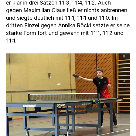
er klar in drei Sätzen 11:3, 11:4, 11:2. Auch
gegen Maximilian Claus ließ er nichts anbrennen
und siegte deutlich mit 11:1, 11:1 und 11:0. Im
dritten Einzel gegen Annika Röckl setzte er seine
starke Form fort und gewann mit 11:1, 11:2 und
11:1.