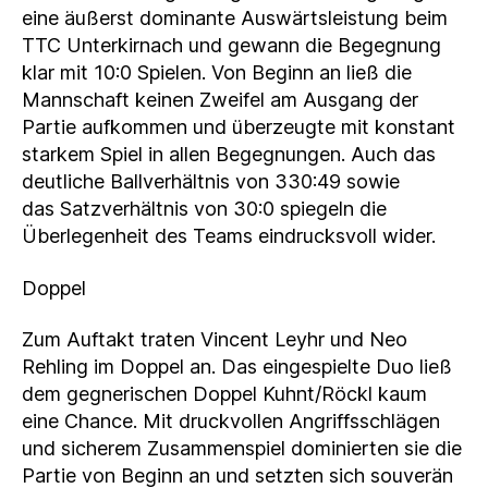
eine äußerst dominante Auswärtsleistung beim
TTC Unterkirnach und gewann die Begegnung
klar mit 10:0 Spielen. Von Beginn an ließ die
Mannschaft keinen Zweifel am Ausgang der
Partie aufkommen und überzeugte mit konstant
starkem Spiel in allen Begegnungen. Auch das
deutliche Ballverhältnis von 330:49 sowie
das Satzverhältnis von 30:0 spiegeln die
Überlegenheit des Teams eindrucksvoll wider.
Doppel
Zum Auftakt traten Vincent Leyhr und Neo
Rehling im Doppel an. Das eingespielte Duo ließ
dem gegnerischen Doppel Kuhnt/Röckl kaum
eine Chance. Mit druckvollen Angriffsschlägen
und sicherem Zusammenspiel dominierten sie die
Partie von Beginn an und setzten sich souverän