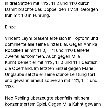
in drei Sätzen mit 11:2, 11:2 und 11:0 durch.
Damit brachte das Doppel den TV St. Georgen
früh mit 1:0 in Führung.
Einzel
Vincent Leyhr präsentierte sich in Topform und
dominierte alle seine Einzel klar. Gegen Annika
Röcklließ er mit 11:0, 11:1 und 11:0 keinerlei
Zweifel aufkommen. Auch gegen Mila
Kuhnt behielt er mit 11:2, 11:0 und 11:1 deutlich
die Oberhand. Im letzten Einzel gegen Marie
Unglaube setzte er seine starke Leistung fort
und gewann erneut souverän mit 11:1, 11:1 und
11:0.
Neo Rehling überzeugte ebenfalls mit sehr
konzentriertem Spiel. Gegen Mila Kuhnt gewann