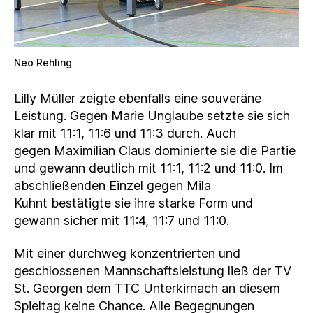
Neo Rehling
Lilly Müller zeigte ebenfalls eine souveräne
Leistung. Gegen Marie Unglaube setzte sie sich
klar mit 11:1, 11:6 und 11:3 durch. Auch
gegen Maximilian Claus dominierte sie die Partie
und gewann deutlich mit 11:1, 11:2 und 11:0. Im
abschließenden Einzel gegen Mila
Kuhnt bestätigte sie ihre starke Form und
gewann sicher mit 11:4, 11:7 und 11:0.
Mit einer durchweg konzentrierten und
geschlossenen Mannschaftsleistung ließ der TV
St. Georgen dem TTC Unterkirnach an diesem
Spieltag keine Chance. Alle Begegnungen