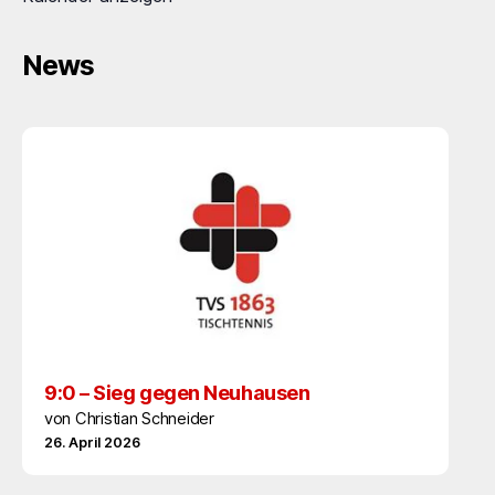
News
9:0 – Sieg gegen Neuhausen
von Christian Schneider
26. April 2026