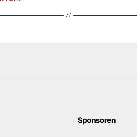
Sponsoren