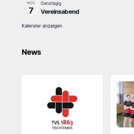
NOV.
Ganztägig
7
Vereinsabend
Kalender anzeigen
News