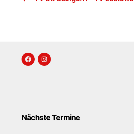
Facebook
Instagram
Nächste Termine