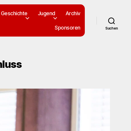
Geschichte
Jugend
Archiv
Sponsoren
Suchen
hluss