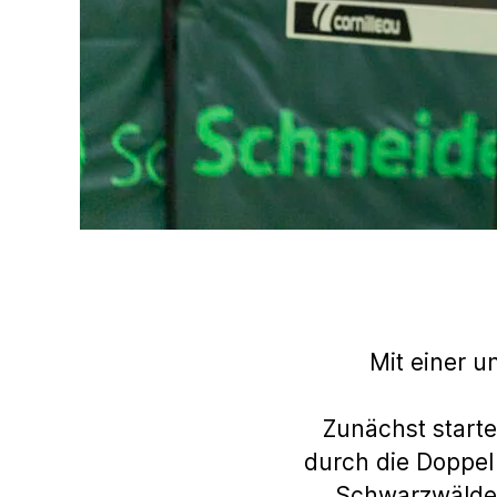
Mit einer u
Zunächst starte
durch die Doppel 
Schwarzwälder