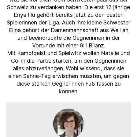
Schweiz zu verdanken haben. Die erst 12 jährige
Enya Hu gehört bereits jetzt zu den besten
Spielerinnen der Liga. Auch ihre kleine Schwester
Elina gehört der Damenmannschaft aus Weil an
und beeindruckte die Gegnerinnen in der
Vorrunde mit einer 9:1 Bilanz.
Mit Kampfgeist und Spielwitz wollen Natalie und
Co. in die Partie starten, um den Gegnerinnen
alles abzuverlangen. Wohl wissend, dass sie
einen Sahne-Tag erwischen müssten, um gegen
diese starken Gegnerinnen Fuß fassen zu
können.