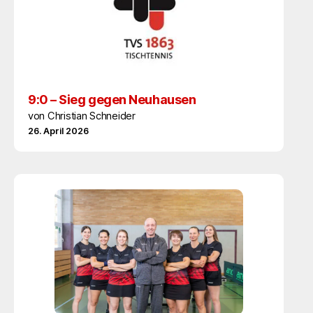
9:0 – Sieg gegen Neuhausen
von Christian Schneider
26. April 2026