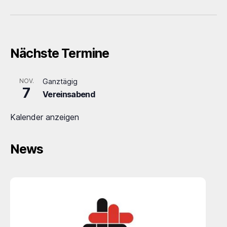
Nächste Termine
NOV.
Ganztägig
7
Vereinsabend
Kalender anzeigen
News