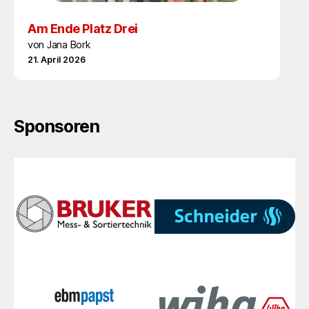
Am Ende Platz Drei
von Jana Bork
21. April 2026
Sponsoren