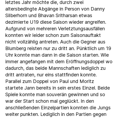
letztes Jahr möchte die, durch zwei
altersbedingte Abgänge in Person von Danny
Silberhorn und Bhavan Sritharsan etwas
dezimierte U19 diese Saison wieder angreifen.
Aufgrund von mehreren Verletztungsausfällen
konnten wir leider schon zum Saisonauftakt
nicht vollzählig antreten. Auch die Gegner aus
Blumberg reisten nur zu dritt an. Pünktlich um 19
Uhr konnte man dann in die Saison starten. Wie
immer angefangen mit dem Eröffnungsdoppel wo
dadurch, das beide Mannschaften lediglich zu
dritt antraten, nur eins stattfinden konnte.
Parallel zum Doppel von Paul und Moritz
startete Jann bereits in sein erstes Einzel. Beide
Spiele konnte man souverän gewinnen und so
war der Start schon mal geglückt. In den
anschließenden Einzelpartien konnten die Jungs
weiter punkten. Lediglich in den Partien gegen