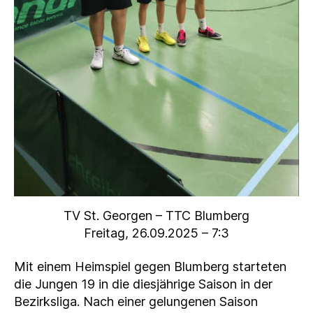
TV St. Georgen – TTC Blumberg
Freitag, 26.09.2025 – 7:3
Mit einem Heimspiel gegen Blumberg starteten
die Jungen 19 in die diesjährige Saison in der
Bezirksliga. Nach einer gelungenen Saison