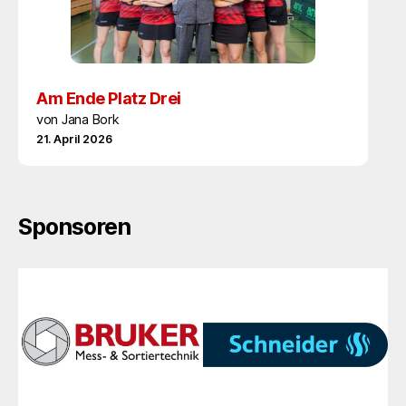
Am Ende Platz Drei
von Jana Bork
21. April 2026
Sponsoren