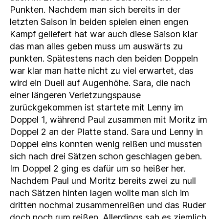
Punkten. Nachdem man sich bereits in der
letzten Saison in beiden spielen einen engen
Kampf geliefert hat war auch diese Saison klar
das man alles geben muss um auswärts zu
punkten. Spätestens nach den beiden Doppeln
war klar man hatte nicht zu viel erwartet, das
wird ein Duell auf Augenhöhe. Sara, die nach
einer längeren Verletzungspause
zurückgekommen ist startete mit Lenny im
Doppel 1, während Paul zusammen mit Moritz im
Doppel 2 an der Platte stand. Sara und Lenny in
Doppel eins konnten wenig reißen und mussten
sich nach drei Sätzen schon geschlagen geben.
Im Doppel 2 ging es dafür um so heißer her.
Nachdem Paul und Moritz bereits zwei zu null
nach Sätzen hinten lagen wollte man sich im
dritten nochmal zusammenreißen und das Ruder
doch noch rum reißen. Allerdings sah es ziemlich