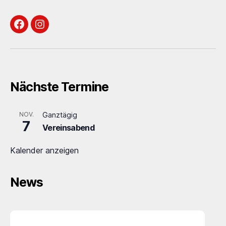
Facebook
Instagram
Nächste Termine
NOV.
Ganztägig
7
Vereinsabend
Kalender anzeigen
News