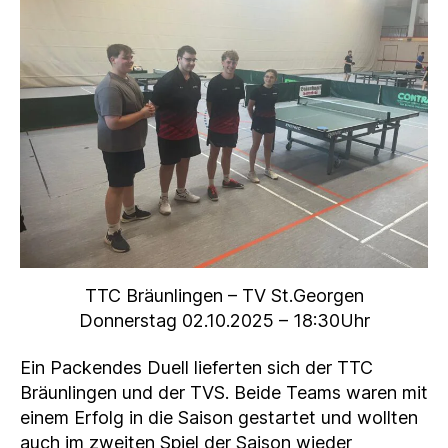
TTC Bräunlingen – TV St.Georgen
Donnerstag 02.10.2025 – 18:30Uhr
Ein Packendes Duell lieferten sich der TTC
Bräunlingen und der TVS. Beide Teams waren mit
einem Erfolg in die Saison gestartet und wollten
auch im zweiten Spiel der Saison wieder