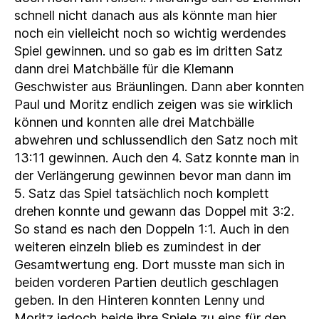
schnell nicht danach aus als könnte man hier
noch ein vielleicht noch so wichtig werdendes
Spiel gewinnen. und so gab es im dritten Satz
dann drei Matchbälle für die Klemann
Geschwister aus Bräunlingen. Dann aber konnten
Paul und Moritz endlich zeigen was sie wirklich
können und konnten alle drei Matchbälle
abwehren und schlussendlich den Satz noch mit
13:11 gewinnen. Auch den 4. Satz konnte man in
der Verlängerung gewinnen bevor man dann im
5. Satz das Spiel tatsächlich noch komplett
drehen konnte und gewann das Doppel mit 3:2.
So stand es nach den Doppeln 1:1. Auch in den
weiteren einzeln blieb es zumindest in der
Gesamtwertung eng. Dort musste man sich in
beiden vorderen Partien deutlich geschlagen
geben. In den Hinteren konnten Lenny und
Moritz jedoch beide ihre Spiele zu eins für den