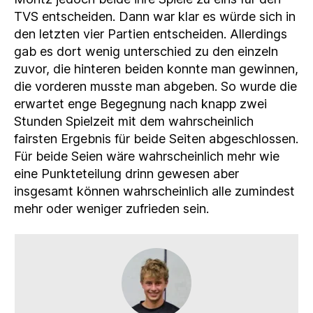
TVS entscheiden. Dann war klar es würde sich in
den letzten vier Partien entscheiden. Allerdings
gab es dort wenig unterschied zu den einzeln
zuvor, die hinteren beiden konnte man gewinnen,
die vorderen musste man abgeben. So wurde die
erwartet enge Begegnung nach knapp zwei
Stunden Spielzeit mit dem wahrscheinlich
fairsten Ergebnis für beide Seiten abgeschlossen.
Für beide Seien wäre wahrscheinlich mehr wie
eine Punkteteilung drinn gewesen aber
insgesamt können wahrscheinlich alle zumindest
mehr oder weniger zufrieden sein.