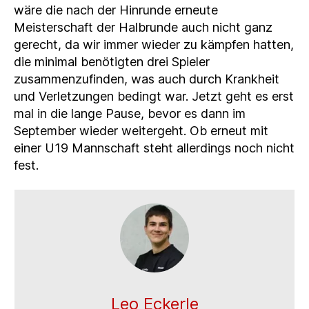
wäre die nach der Hinrunde erneute
Meisterschaft der Halbrunde auch nicht ganz
gerecht, da wir immer wieder zu kämpfen hatten,
die minimal benötigten drei Spieler
zusammenzufinden, was auch durch Krankheit
und Verletzungen bedingt war. Jetzt geht es erst
mal in die lange Pause, bevor es dann im
September wieder weitergeht. Ob erneut mit
einer U19 Mannschaft steht allerdings noch nicht
fest.
Leo Eckerle