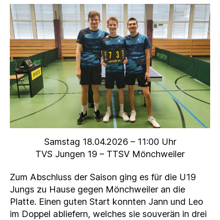
Samstag 18.04.2026 – 11:00 Uhr
TVS Jungen 19 – TTSV Mönchweiler
Zum Abschluss der Saison ging es für die U19
Jungs zu Hause gegen Mönchweiler an die
Platte. Einen guten Start konnten Jann und Leo
im Doppel abliefern, welches sie souverän in drei