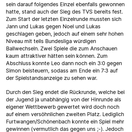
sein darauf folgendes Einzel ebenfalls gewonnen
hatte, stand auch der Sieg des TVS bereits fest.
Zum Start der letzten Einzelrunde mussten sich
Jann und Lukas gegen Noel und Lukas
geschlagen geben, jedoch auf einem sehr hohen
Niveau mit teils Bundesliga würdigen
Ballwechseln. Zwei Spiele die zum Anschauen
kaum attraktiver hätten sein können. Zum
Abschluss konnte Leo dann noch ein 3:0 gegen
Simon beisteuern, sodass am Ende ein 7:3 auf
der Spielstandsanzeige zu sehen war.
Durch den Sieg endet die Rückrunde, welche bei
der Jugend ja unabhängig von der Hinrunde als
eigener Wettbewerb gewertet wird doch noch
auf einem versöhnlichen zweiten Platz. Lediglich
Furtwangen/Schönenbach konnte ein Spiel mehr
gewinnen (vermutlich das gegen uns ;-). Jedoch