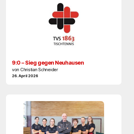
9:0 – Sieg gegen Neuhausen
von Christian Schneider
26. April 2026